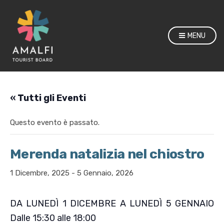
MENU
« Tutti gli Eventi
Questo evento è passato.
Merenda natalizia nel chiostro
1 Dicembre, 2025
-
5 Gennaio, 2026
DA LUNEDÌ 1 DICEMBRE A LUNEDÌ 5 GENNAIO
Dalle 15:30 alle 18:00