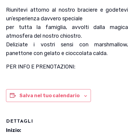
Riunitevi attorno al nostro braciere e godetevi
un’esperienza davvero speciale
per tutta la famiglia, avvolti dalla magica
atmosfera del nostro chiostro.
Deliziate i vostri sensi con marshmallow,
panettone con gelato e cioccolata calda.
PER INFO E PRENOTAZIONI:
Salva nel tuo calendario
DETTAGLI
Inizio: