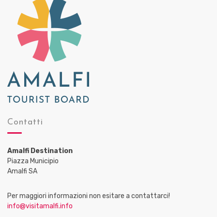
Contatti
Amalfi Destination
Piazza Municipio
Amalfi SA
Per maggiori informazioni non esitare a contattarci!
info@visitamalfi.info