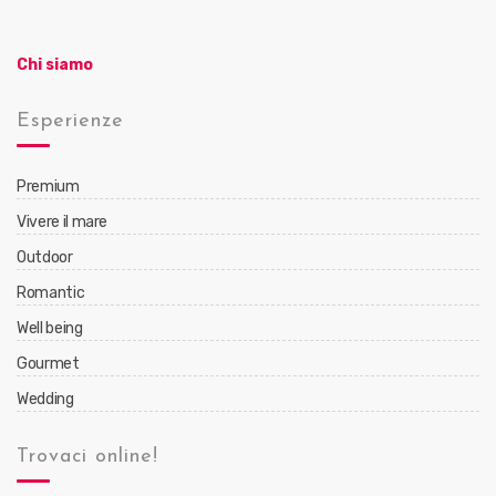
Chi siamo
Esperienze
Premium
Vivere il mare
Outdoor
Romantic
Well being
Gourmet
Wedding
Trovaci online!