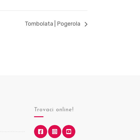
Tombolata | Pogerola
Trovaci online!