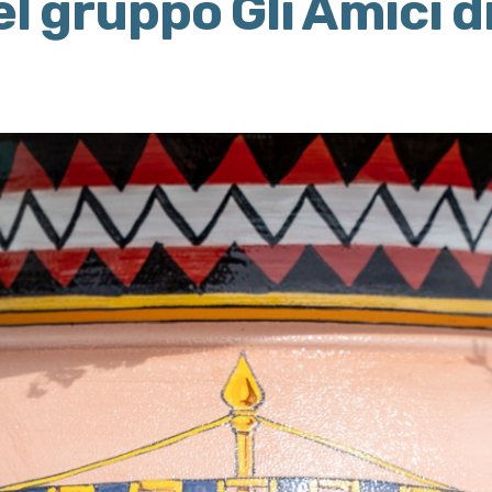
el gruppo Gli Amici d