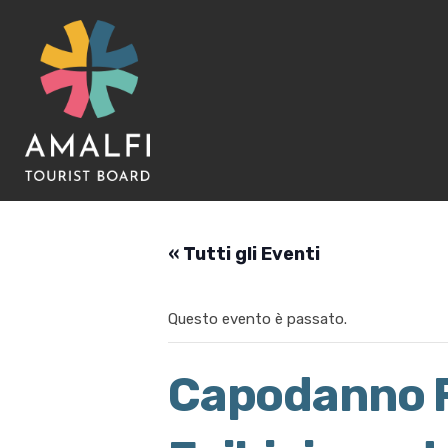
« Tutti gli Eventi
Questo evento è passato.
Capodanno Fo