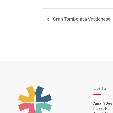
Gran Tombolata Vettichese
Contatti
Amalfi Des
Piazza Muni