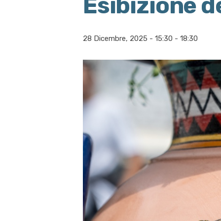
Esibizione d
28 Dicembre, 2025 - 15:30
-
18:30