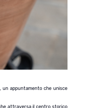
, un appuntamento che unisce
che attraversa il centro storico