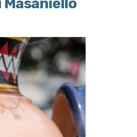
i Masaniello