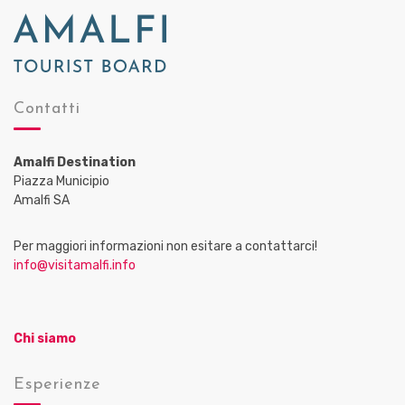
Contatti
Amalfi Destination
Piazza Municipio
Amalfi SA
Per maggiori informazioni non esitare a contattarci!
info@visitamalfi.info
Chi siamo
Esperienze