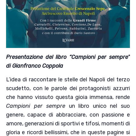
Presentazione del libro “Campioni per sempre”
di Gianfranco Coppola
L’idea di raccontare le stelle del Napoli del terzo
scudetto, con le parole dei protagonisti azzurri
che hanno vissuto questa gioia immensa, rende
Campioni per sempre
un libro unico nel suo
genere, capace di abbracciare, con passione e
amore, generazioni di sportivi e tifosi, momenti di
gloria e ricordi bellissimi, che in queste pagine si