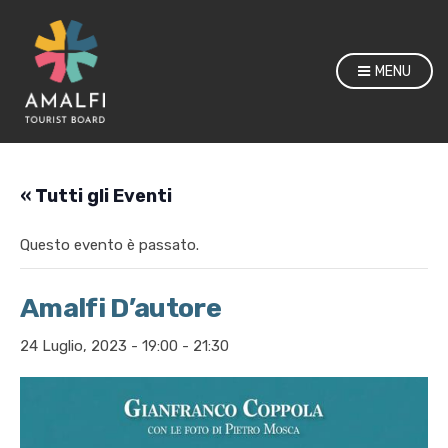
MENU
« Tutti gli Eventi
Questo evento è passato.
Amalfi D’autore
24 Luglio, 2023 - 19:00
-
21:30