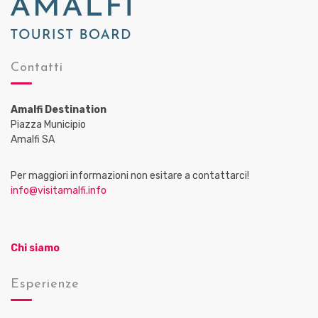
Contatti
Amalfi Destination
Piazza Municipio
Amalfi SA
Per maggiori informazioni non esitare a contattarci!
info@visitamalfi.info
Chi siamo
Esperienze