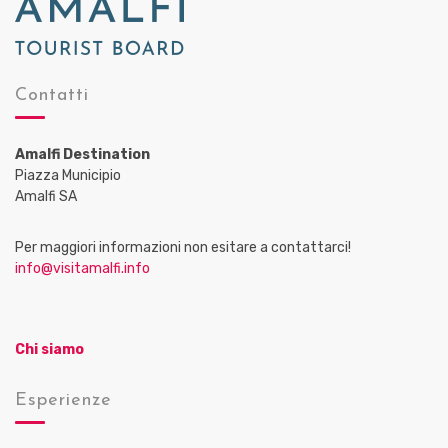
Contatti
Amalfi Destination
Piazza Municipio
Amalfi SA
Per maggiori informazioni non esitare a contattarci!
info@visitamalfi.info
Chi siamo
Esperienze