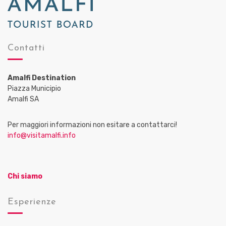
Contatti
Amalfi Destination
Piazza Municipio
Amalfi SA
Per maggiori informazioni non esitare a contattarci!
info@visitamalfi.info
Chi siamo
Esperienze