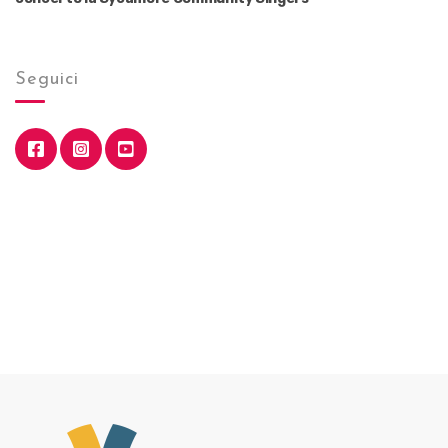
Seguici