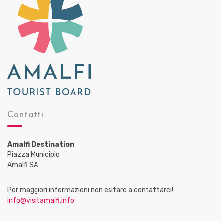
Contatti
Amalfi Destination
Piazza Municipio
Amalfi SA
Per maggiori informazioni non esitare a contattarci!
info@visitamalfi.info