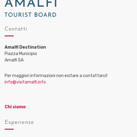
Contatti
Amalfi Destination
Piazza Municipio
Amalfi SA
Per maggiori informazioni non esitare a contattarci!
info@visitamalfi.info
Chi siamo
Esperienze