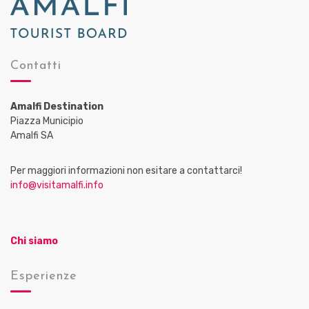
Contatti
Amalfi Destination
Piazza Municipio
Amalfi SA
Per maggiori informazioni non esitare a contattarci!
info@visitamalfi.info
Chi siamo
Esperienze