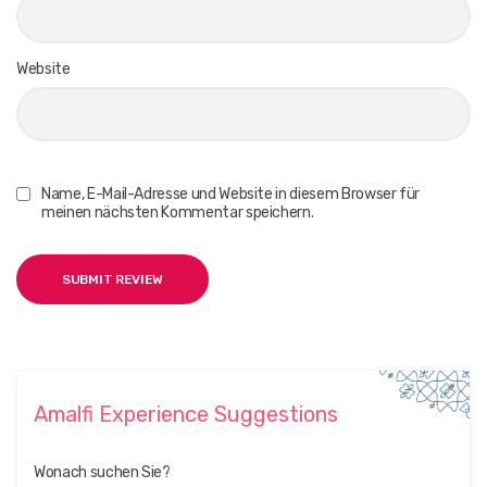
Website
Name, E-Mail-Adresse und Website in diesem Browser für
meinen nächsten Kommentar speichern.
Amalfi Experience Suggestions
Wonach suchen Sie?