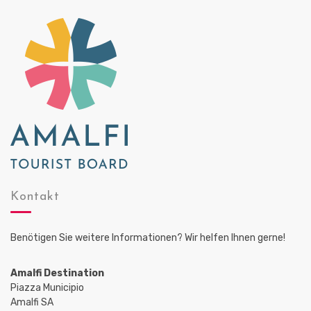
Kontakt
Benötigen Sie weitere Informationen? Wir helfen Ihnen gerne!
Amalfi Destination
Piazza Municipio
Amalfi SA