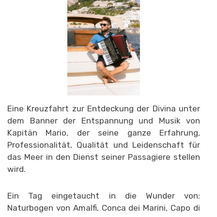
Eine Kreuzfahrt zur Entdeckung der Divina unter
dem Banner der Entspannung und Musik von
Kapitän Mario, der seine ganze Erfahrung,
Professionalität, Qualität und Leidenschaft für
das Meer in den Dienst seiner Passagiere stellen
wird.
Ein Tag eingetaucht in die Wunder von:
Naturbogen von Amalfi, Conca dei Marini, Capo di