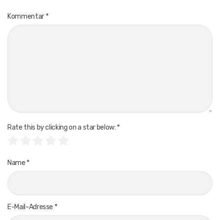
Kommentar
*
Rate this by clicking on a star below:
*
Name
*
E-Mail-Adresse
*