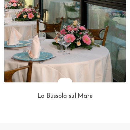
La Bussola sul Mare