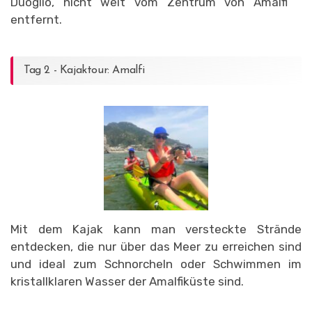
Duoglio, nicht weit vom Zentrum von Amalfi
entfernt.
Tag 2 - Kajaktour: Amalfi
Mit dem Kajak kann man versteckte Strände
entdecken, die nur über das Meer zu erreichen sind
und ideal zum Schnorcheln oder Schwimmen im
kristallklaren Wasser der Amalfiküste sind.