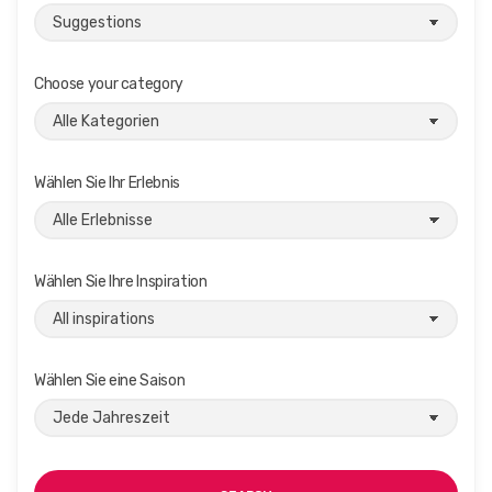
Choose your category
Wählen Sie Ihr Erlebnis
Wählen Sie Ihre Inspiration
Wählen Sie eine Saison