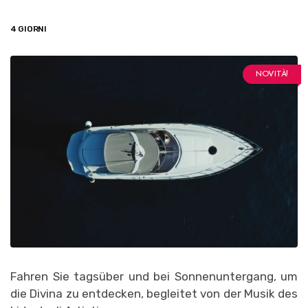
4 GIORNI
NOVITÀ!
Fahren Sie tagsüber und bei Sonnenuntergang, um
die Divina zu entdecken, begleitet von der Musik des