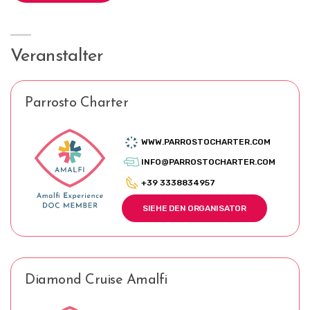
Veranstalter
Parrosto Charter
WWW.PARROSTOCHARTER.COM
INFO@PARROSTOCHARTER.COM
+39 3338834957
SIEHE DEN ORGANISATOR
Diamond Cruise Amalfi