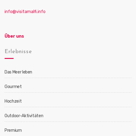
info@visitamalfi.info
Über uns
Erlebnisse
Das Meer leben
Gourmet
Hochzeit
Outdoor-Aktivitäten
Premium