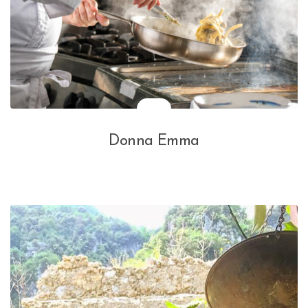
Donna Emma