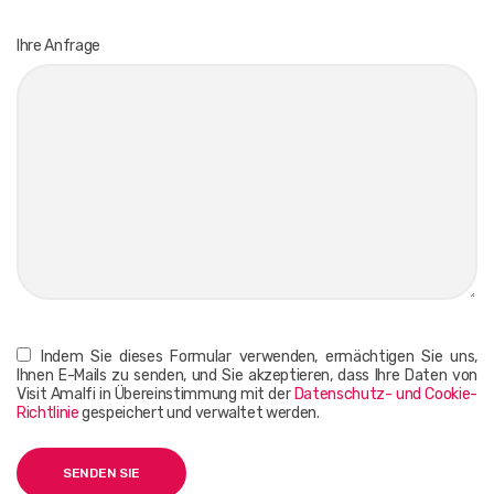
Ihre Anfrage
Indem Sie dieses Formular verwenden, ermächtigen Sie uns,
Ihnen E-Mails zu senden, und Sie akzeptieren, dass Ihre Daten von
Visit Amalfi in Übereinstimmung mit der
Datenschutz- und Cookie-
Richtlinie
gespeichert und verwaltet werden.