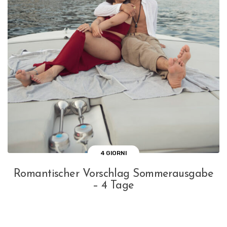
4 GIORNI
Romantischer Vorschlag Sommerausgabe
– 4 Tage