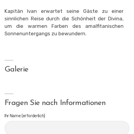
Kapitän Ivan erwartet seine Gäste zu einer
sinnlichen Reise durch die Schönheit der Divina,
um die warmen Farben des amalfitanischen
Sonnenuntergangs zu bewundern.
Galerie
Fragen Sie nach Informationen
Ihr Name (erforderlich)