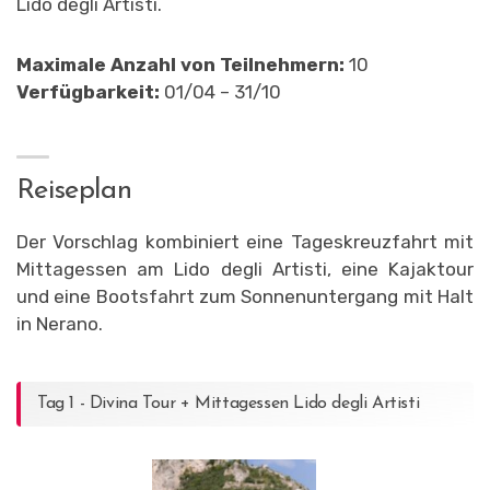
Lido degli Artisti.
Maximale Anzahl von Teilnehmern:
10
Verfügbarkeit:
01/04 – 31/10
Reiseplan
Der Vorschlag kombiniert eine Tageskreuzfahrt mit
Mittagessen am Lido degli Artisti, eine Kajaktour
und eine Bootsfahrt zum Sonnenuntergang mit Halt
in Nerano.
Tag 1 - Divina Tour + Mittagessen Lido degli Artisti