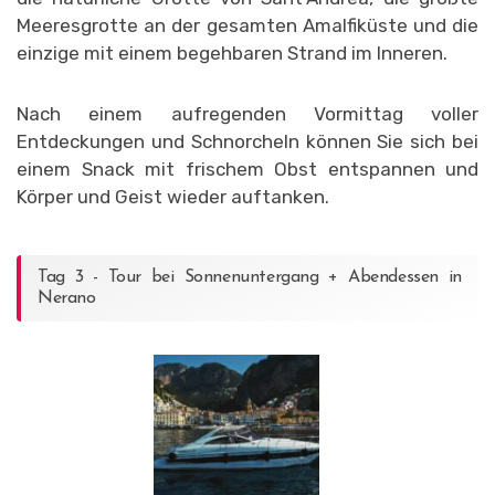
Meeresgrotte an der gesamten Amalfiküste und die
einzige mit einem begehbaren Strand im Inneren.
Nach einem aufregenden Vormittag voller
Entdeckungen und Schnorcheln können Sie sich bei
einem Snack mit frischem Obst entspannen und
Körper und Geist wieder auftanken.
Tag 3 - Tour bei Sonnenuntergang + Abendessen in
Nerano