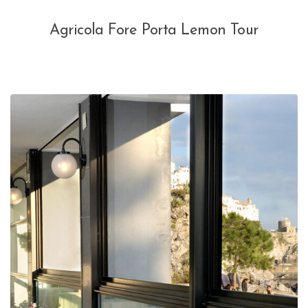
Agricola Fore Porta Lemon Tour