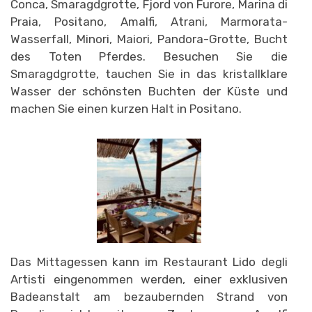
Conca, Smaragdgrotte, Fjord von Furore, Marina di
Praia, Positano, Amalfi, Atrani, Marmorata-
Wasserfall, Minori, Maiori, Pandora-Grotte, Bucht
des Toten Pferdes. Besuchen Sie die
Smaragdgrotte, tauchen Sie in das kristallklare
Wasser der schönsten Buchten der Küste und
machen Sie einen kurzen Halt in Positano.
Das Mittagessen kann im Restaurant Lido degli
Artisti eingenommen werden, einer exklusiven
Badeanstalt am bezaubernden Strand von