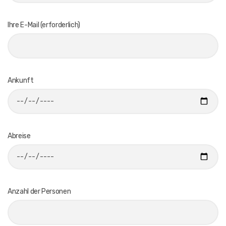
Ihre E-Mail (erforderlich)
Ankunft
Abreise
Anzahl der Personen