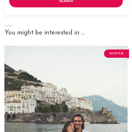
SEARCH
You might be interested in …
NOVITÀ!