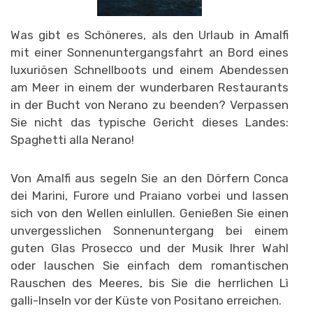
Was gibt es Schöneres, als den Urlaub in Amalfi
mit einer Sonnenuntergangsfahrt an Bord eines
luxuriösen Schnellboots und einem Abendessen
am Meer in einem der wunderbaren Restaurants
in der Bucht von Nerano zu beenden? Verpassen
Sie nicht das typische Gericht dieses Landes:
Spaghetti alla Nerano!
Von Amalfi aus segeln Sie an den Dörfern Conca
dei Marini, Furore und Praiano vorbei und lassen
sich von den Wellen einlullen. Genießen Sie einen
unvergesslichen Sonnenuntergang bei einem
guten Glas Prosecco und der Musik Ihrer Wahl
oder lauschen Sie einfach dem romantischen
Rauschen des Meeres, bis Sie die herrlichen Lì
galli-Inseln vor der Küste von Positano erreichen.