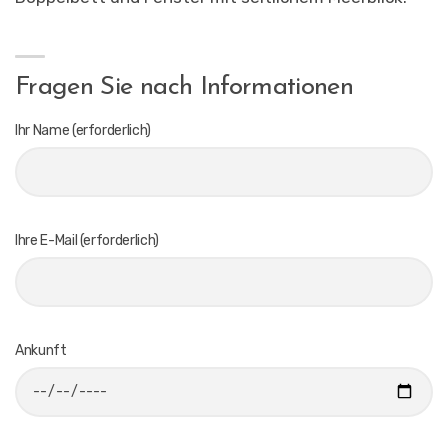
Fragen Sie nach Informationen
Ihr Name (erforderlich)
Ihre E-Mail (erforderlich)
Ankunft