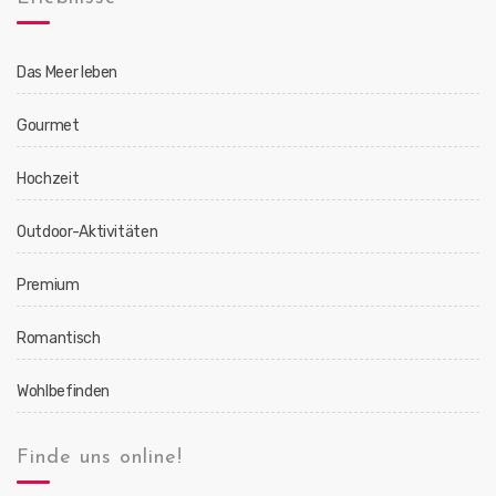
Das Meer leben
Gourmet
Hochzeit
Outdoor-Aktivitäten
Premium
Romantisch
Wohlbefinden
Finde uns online!