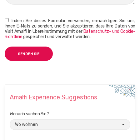
Indem Sie dieses Formular verwenden, ermächtigen Sie uns,
Ihnen E-Mails zu senden, und Sie akzeptieren, dass Ihre Daten von
Visit Amalfi in Übereinstimmung mit der
Datenschutz- und Cookie-
Richtlinie
gespeichert und verwaltet werden.
Amalfi Experience Suggestions
Wonach suchen Sie?