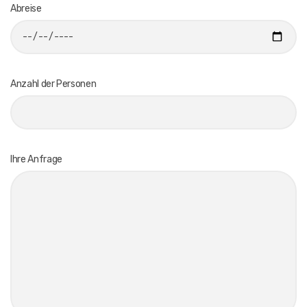
Abreise
Anzahl der Personen
Ihre Anfrage