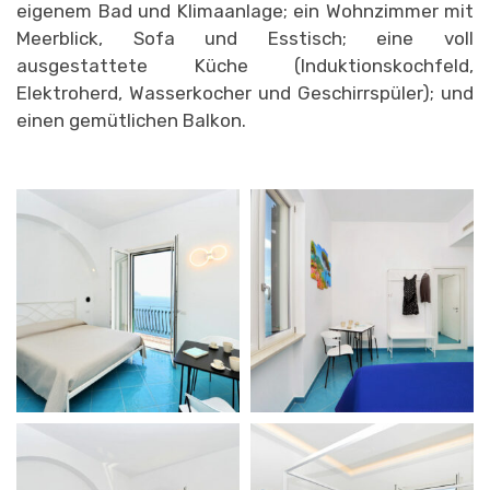
eigenem Bad und Klimaanlage; ein Wohnzimmer mit
Meerblick, Sofa und Esstisch; eine voll
ausgestattete Küche (Induktionskochfeld,
Elektroherd, Wasserkocher und Geschirrspüler); und
einen gemütlichen Balkon.