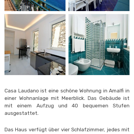
Casa Laudano ist eine schöne Wohnung in Amalfi in
einer Wohnanlage mit Meerblick. Das Gebäude ist
mit einem Aufzug und 40 bequemen Stufen
ausgestattet.
Das Haus verfügt über vier Schlafzimmer, jedes mit