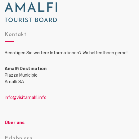
Kontakt
Benötigen Sie weitere Informationen? Wir helfen Ihnen gerne!
Amalfi Destination
Piazza Municipio
Amalfi SA
info@visitamalfi.info
Über uns
Erlebnisse