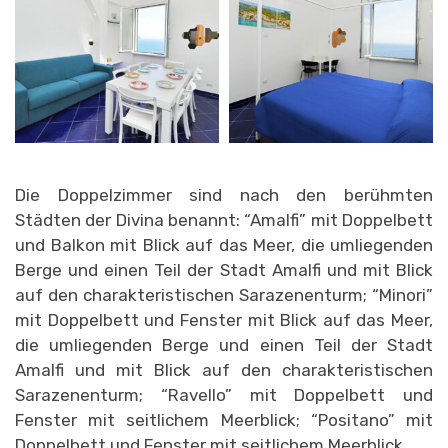
Die Doppelzimmer sind nach den berühmten
Städten der Divina benannt: “Amalfi” mit Doppelbett
und Balkon mit Blick auf das Meer, die umliegenden
Berge und einen Teil der Stadt Amalfi und mit Blick
auf den charakteristischen Sarazenenturm; “Minori”
mit Doppelbett und Fenster mit Blick auf das Meer,
die umliegenden Berge und einen Teil der Stadt
Amalfi und mit Blick auf den charakteristischen
Sarazenenturm; “Ravello” mit Doppelbett und
Fenster mit seitlichem Meerblick; “Positano” mit
Doppelbett und Fenster mit seitlichem Meerblick.