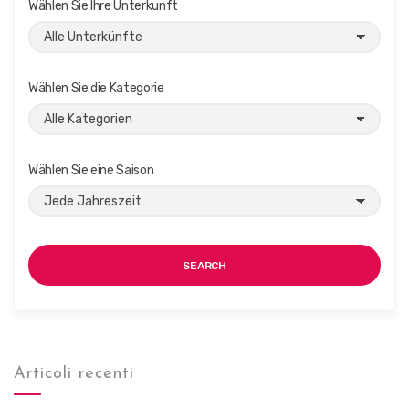
Wählen Sie Ihre Unterkunft
Wählen Sie die Kategorie
Wählen Sie eine Saison
SEARCH
Articoli recenti