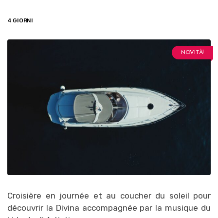
4 GIORNI
NOVITÀ!
Croisière en journée et au coucher du soleil pour
découvrir la Divina accompagnée par la musique du