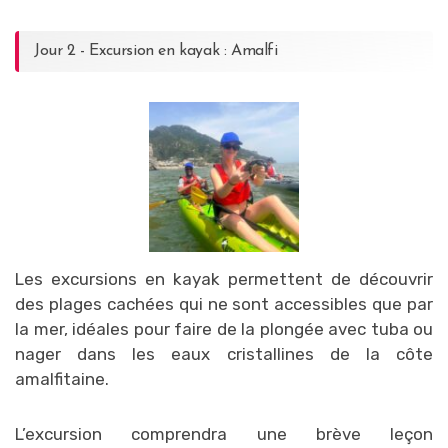
Jour 2 - Excursion en kayak : Amalfi
Les excursions en kayak permettent de découvrir
des plages cachées qui ne sont accessibles que par
la mer, idéales pour faire de la plongée avec tuba ou
nager dans les eaux cristallines de la côte
amalfitaine.
L’excursion comprendra une brève leçon