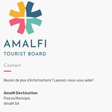
Contact
Besoin de plus d’informations? Laissez-nous vous aider!
Amalfi Destination
Piazza Municipio
Amalfi SA