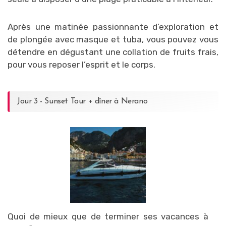
Après une matinée passionnante d’exploration et
de plongée avec masque et tuba, vous pouvez vous
détendre en dégustant une collation de fruits frais,
pour vous reposer l’esprit et le corps.
Jour 3 - Sunset Tour + dîner à Nerano
Quoi de mieux que de terminer ses vacances à