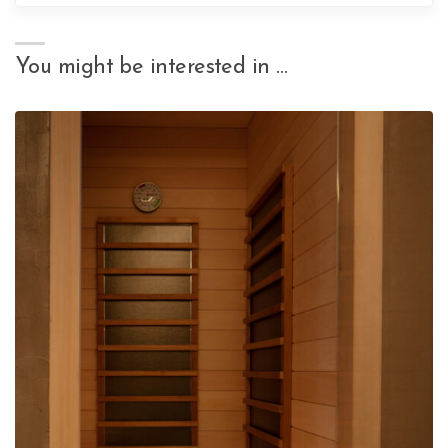
You might be interested in …