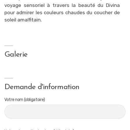
voyage sensoriel à travers la beauté du Divina
pour admirer les couleurs chaudes du coucher de
soleil amalfitain.
Galerie
Demande d'information
Votre nom (obligatoire)