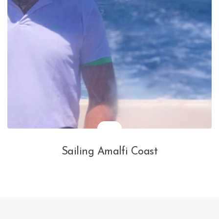
Sailing Amalfi Coast