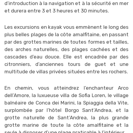
d’introduction à la navigation et à la sécurité en mer
et durera entre 3 et 3 heures et 30 minutes.
Les excursions en kayak vous emmènent le long des
plus belles plages de la côte amalfitaine, en passant
par des grottes marines de toutes formes et tailles,
des arches naturelles, des plages cachées et des
cascades d’eau douce. Elle est encadrée par des
citronniers, d’anciennes tours de guet et une
multitude de villas privées situées entre les rochers.
En chemin, vous atteindrez l’enchanteur Arco
dell’Amore, la luxueuse villa de Sofia Loren, le village
balnéaire de Conca dei Marini, la Spiaggia della Vite,
surplombée par l’hôtel Borgo Sant’Andrea, et la
grotte naturelle de Sant’Andrea, la plus grande
grotte marine de toute la côte amalfitaine et la
seule à disposer d’une plage praticable à l’intérieur.