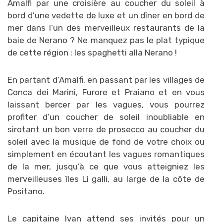
Amalfi par une croisière au coucher du soleil à
bord d’une vedette de luxe et un dîner en bord de
mer dans l’un des merveilleux restaurants de la
baie de Nerano ? Ne manquez pas le plat typique
de cette région : les spaghetti alla Nerano !
En partant d’Amalfi, en passant par les villages de
Conca dei Marini, Furore et Praiano et en vous
laissant bercer par les vagues, vous pourrez
profiter d’un coucher de soleil inoubliable en
sirotant un bon verre de prosecco au coucher du
soleil avec la musique de fond de votre choix ou
simplement en écoutant les vagues romantiques
de la mer, jusqu’à ce que vous atteigniez les
merveilleuses îles Lì galli, au large de la côte de
Positano.
Le capitaine Ivan attend ses invités pour un