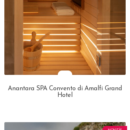
Anantara SPA Convento di Amalfi Grand
Hotel
NOVITÀ!