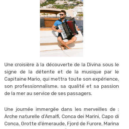
Une croisière à la découverte de la Divina sous le
signe de la détente et de la musique par le
Capitaine Mario, qui mettra toute son expérience,
son professionnalisme, sa qualité et sa passion
de la mer au service de ses passagers.
Une journée immergée dans les merveilles de :
Arche naturelle d’Amalfi, Conca dei Marini, Capo di
Conca, Grotte d’émeraude, Fjord de Furore, Marina