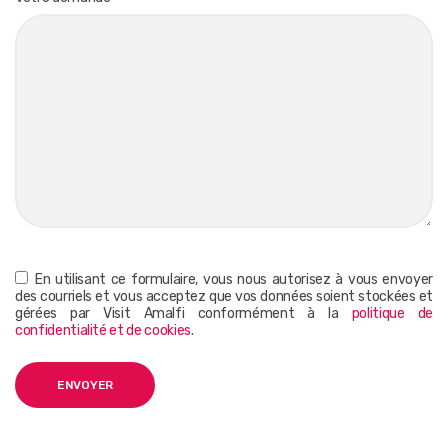
En utilisant ce formulaire, vous nous autorisez à vous envoyer
des courriels et vous acceptez que vos données soient stockées et
gérées par Visit Amalfi conformément à la
politique de
confidentialité et de cookies
.