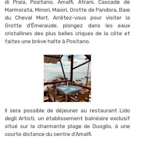
di Praia, Positano, Amalfi, Atrani, Cascade de
Marmorata, Minori, Maiori, Grotte de Pandora, Baie
du Cheval Mort. Arrêtez-vous pour visiter la
Grotte d’Émeraude, plongez dans les eaux
cristallines des plus belles criques de la côte et
faites une brève halte à Positano.
Il sera possible de déjeuner au restaurant Lido
degli Artisti, un établissement balnéaire exclusif
situé sur la charmante plage de Duoglio, à une
courte distance du centre d’Amalfi.