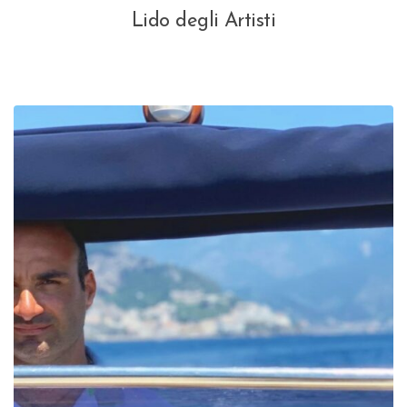
Lido degli Artisti