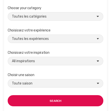
Choose your category
Choisissez votre expérience
Choisissez votre inspiration
Choisir une saison
SEARCH