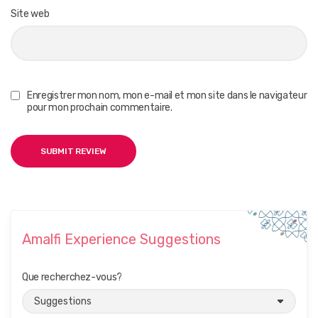
Site web
Enregistrer mon nom, mon e-mail et mon site dans le navigateur
pour mon prochain commentaire.
Amalfi Experience Suggestions
Que recherchez-vous?