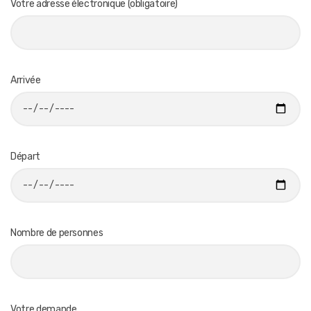
Votre adresse électronique (obligatoire)
Arrivée
Départ
Nombre de personnes
Votre demande