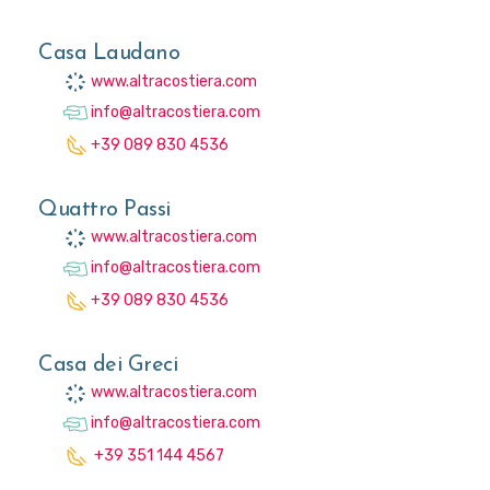
Casa Laudano
www.altracostiera.com
info@altracostiera.com
+39 089 830 4536
Quattro Passi
www.altracostiera.com
info@altracostiera.com
+39 089 830 4536
Casa dei Greci
www.altracostiera.com
info@altracostiera.com
+39 351 144 4567