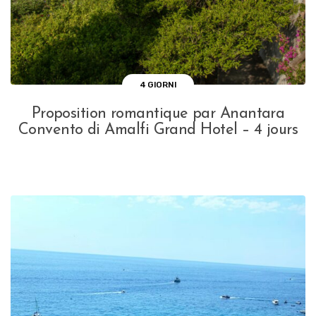
4 GIORNI
Proposition romantique par Anantara
Convento di Amalfi Grand Hotel – 4 jours