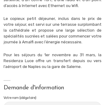
d’accès à Internet avec Ethernet ou Wifi.
Le copieux petit déjeuner, inclus dans le prix de
votre séjour, est servi sur une terrasse surplombant
la cathédrale et propose une large sélection de
spécialités sucrées et salées pour commencer votre
journée à Amalfi avec l’énergie nécessaire.
Pour les séjours du 1er novembre au 31 mars, la
Residenza Luce offre un transfert depuis ou vers
l’aéroport de Naples ou la gare de Salerne.
Demande d'information
Votre nom (obligatoire)