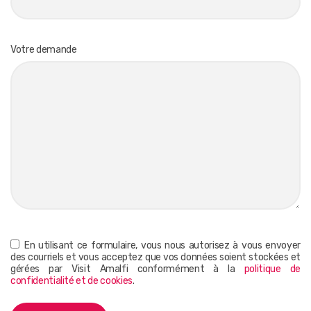
Votre demande
En utilisant ce formulaire, vous nous autorisez à vous envoyer
des courriels et vous acceptez que vos données soient stockées et
gérées par Visit Amalfi conformément à la
politique de
confidentialité et de cookies
.