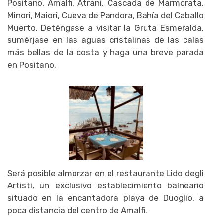
Positano, Amalfi, Atrani, Cascada de Marmorata,
Minori, Maiori, Cueva de Pandora, Bahía del Caballo
Muerto. Deténgase a visitar la Gruta Esmeralda,
sumérjase en las aguas cristalinas de las calas
más bellas de la costa y haga una breve parada
en Positano.
Será posible almorzar en el restaurante Lido degli
Artisti, un exclusivo establecimiento balneario
situado en la encantadora playa de Duoglio, a
poca distancia del centro de Amalfi.