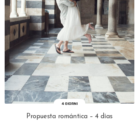
4 GIORNI
Propuesta romántica – 4 días