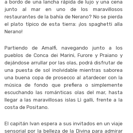
a bordo de una lancha rápida de lujo y una cena
junto al mar en uno de los maravillosos
restaurantes de la bahía de Nerano? No se pierda
el plato típico de esta tierra: ¡los spaghetti alla
Nerano!
Partiendo de Amalfi, navegando junto a los
pueblos de Conca dei Marini, Furore y Praiano y
dejándose arrullar por las olas, podrá disfrutar de
una puesta de sol inolvidable mientras saborea
una buena copa de prosecco al atardecer con la
música de fondo que prefiera o simplemente
escuchando las románticas olas del mar, hasta
llegar a las maravillosas islas Lì galli, frente a la
costa de Positano.
El capitán Ivan espera a sus invitados en un viaje
sensorial por la belleza de la Divina para admirar