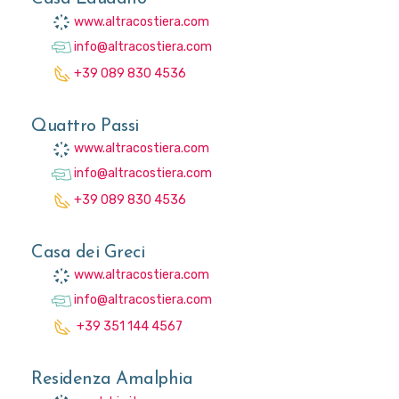
www.altracostiera.com
info@altracostiera.com
+39 089 830 4536
Quattro Passi
www.altracostiera.com
info@altracostiera.com
+39 089 830 4536
Casa dei Greci
www.altracostiera.com
info@altracostiera.com
+39 351 144 4567
Residenza Amalphia