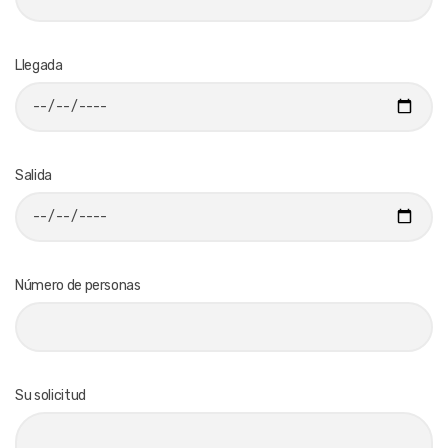
Llegada
Salida
Número de personas
Su solicitud