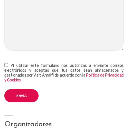
Al utilizar este formulario nos autorizas a enviarte correos
electrónicos y aceptas que tus datos sean almacenados y
gestionados por Visit Amalfi de acuerdo con la
Política de Privacidad
y Cookies
Organizadores