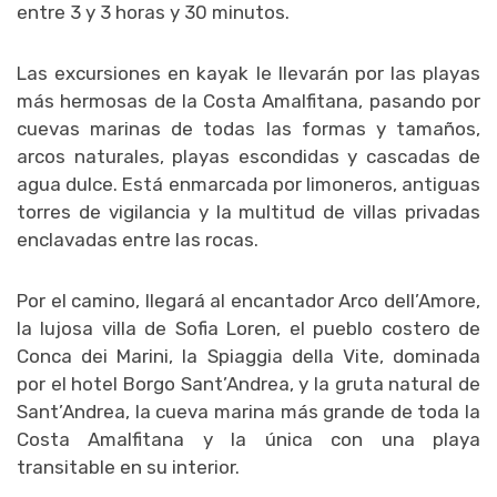
entre 3 y 3 horas y 30 minutos.
Las excursiones en kayak le llevarán por las playas
más hermosas de la Costa Amalfitana, pasando por
cuevas marinas de todas las formas y tamaños,
arcos naturales, playas escondidas y cascadas de
agua dulce. Está enmarcada por limoneros, antiguas
torres de vigilancia y la multitud de villas privadas
enclavadas entre las rocas.
Por el camino, llegará al encantador Arco dell’Amore,
la lujosa villa de Sofia Loren, el pueblo costero de
Conca dei Marini, la Spiaggia della Vite, dominada
por el hotel Borgo Sant’Andrea, y la gruta natural de
Sant’Andrea, la cueva marina más grande de toda la
Costa Amalfitana y la única con una playa
transitable en su interior.