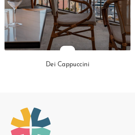
Dei Cappuccini