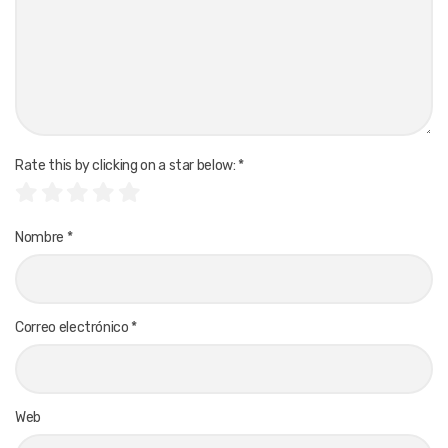
Rate this by clicking on a star below:
*
Nombre
*
Correo electrónico
*
Web