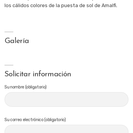
los cálidos colores de la puesta de sol de Amalfi.
Galería
Solicitar información
Su nombre (obligatorio)
Su correo electrónico (obligatorio)