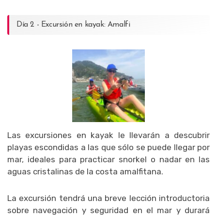
Día 2 - Excursión en kayak: Amalfi
Las excursiones en kayak le llevarán a descubrir
playas escondidas a las que sólo se puede llegar por
mar, ideales para practicar snorkel o nadar en las
aguas cristalinas de la costa amalfitana.
La excursión tendrá una breve lección introductoria
sobre navegación y seguridad en el mar y durará