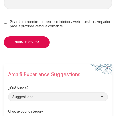
Guarda mi nombre, correo electrónico y web en este navegador
para la próxima vez que comente.
Amalfi Experience Suggestions
¿Qué busca?
Choose your category