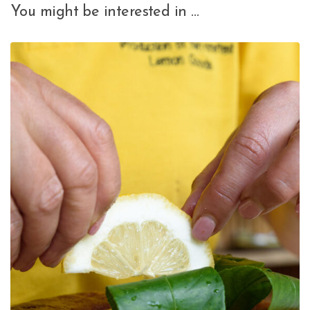
You might be interested in …