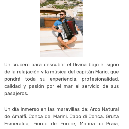
Un crucero para descubrir el Divina bajo el signo
de la relajación y la música del capitán Mario, que
pondrá toda su experiencia, profesionalidad,
calidad y pasión por el mar al servicio de sus
pasajeros.
Un día inmerso en las maravillas de: Arco Natural
de Amalfi, Conca dei Marini, Capo di Conca, Gruta
Esmeralda, Fiordo de Furore, Marina di Praia,