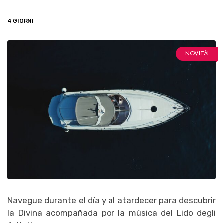
4 GIORNI
NOVITÀ!
Navegue durante el día y al atardecer para descubrir
la Divina acompañada por la música del Lido degli