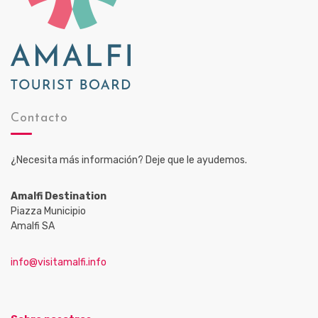
Contacto
¿Necesita más información? Deje que le ayudemos.
Amalfi Destination
Piazza Municipio
Amalfi SA
info@visitamalfi.info