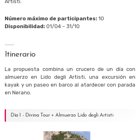
Artisti.
Número máximo de participantes:
10
Disponibilidad:
01/04 – 31/10
Itinerario
La propuesta combina un crucero de un día con
almuerzo en Lido degli Artisti, una excursión en
kayak y un paseo en barco al atardecer con parada
en Nerano.
Día 1 - Divina Tour + Almuerzo Lido degli Artisti