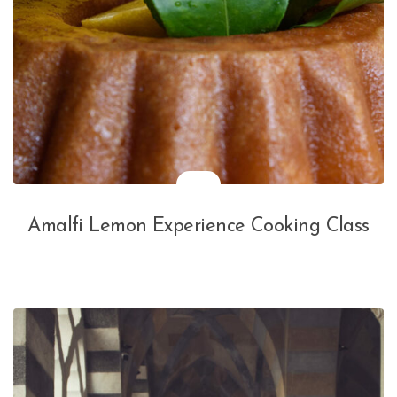
Amalfi Lemon Experience Cooking Class