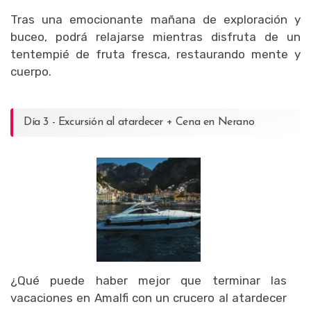
Tras una emocionante mañana de exploración y
buceo, podrá relajarse mientras disfruta de un
tentempié de fruta fresca, restaurando mente y
cuerpo.
Día 3 - Excursión al atardecer + Cena en Nerano
¿Qué puede haber mejor que terminar las
vacaciones en Amalfi con un crucero al atardecer