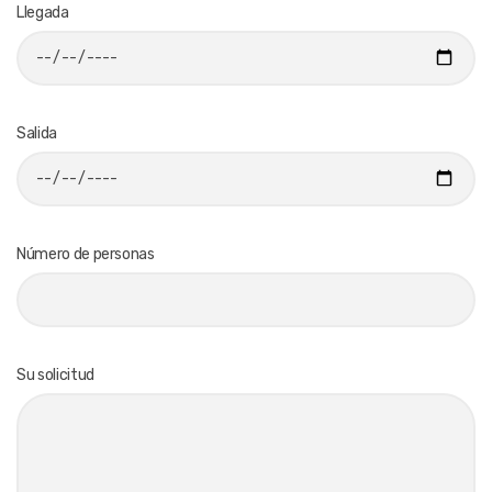
Llegada
Salida
Número de personas
Su solicitud