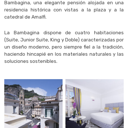
Bambagina, una elegante pensión alojada en una
residencia histórica con vistas a la plaza y a la
catedral de Amalfi.
La Bambagina dispone de cuatro habitaciones
(Suite, Junior Suite, King y Doble) caracterizadas por
un diseño moderno, pero siempre fiel a la tradición,
haciendo hincapié en los materiales naturales y las
soluciones sostenibles.