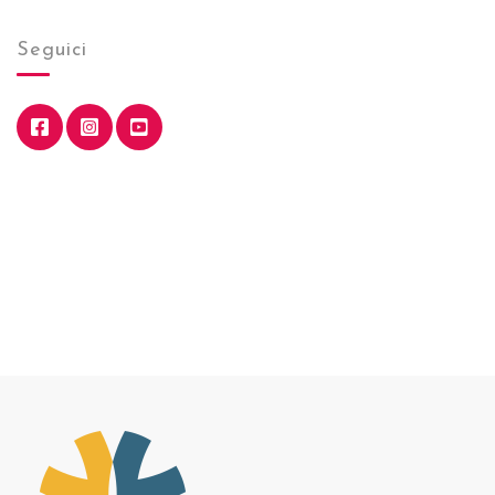
Seguici