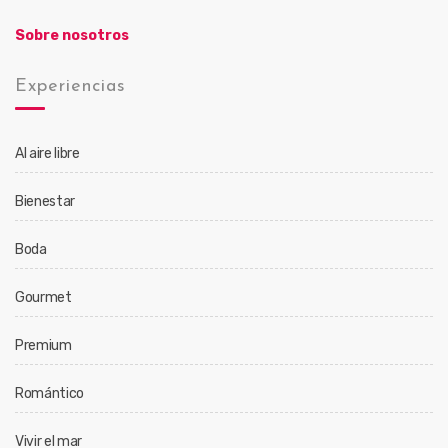
Sobre nosotros
Experiencias
Al aire libre
Bienestar
Boda
Gourmet
Premium
Romántico
Vivir el mar