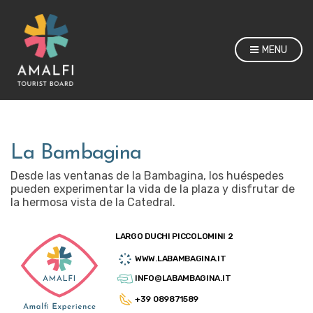
MENU
La Bambagina
Desde las ventanas de la Bambagina, los huéspedes
pueden experimentar la vida de la plaza y disfrutar de
la hermosa vista de la Catedral.
LARGO DUCHI PICCOLOMINI 2
WWW.LABAMBAGINA.IT
INFO@LABAMBAGINA.IT
+39 089871589