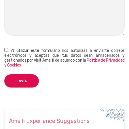
Al utilizar este formulario nos autorizas a enviarte correos
electrónicos y aceptas que tus datos sean almacenados y
gestionados por Visit Amalfi de acuerdo con la
Política de Privacidad
y Cookies
Amalfi Experience Suggestions