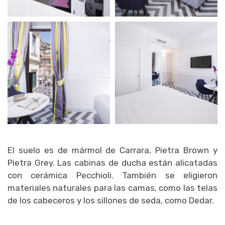
El suelo es de mármol de Carrara, Pietra Brown y
Pietra Grey. Las cabinas de ducha están alicatadas
con cerámica Pecchioli. También se eligieron
materiales naturales para las camas, como las telas
de los cabeceros y los sillones de seda, como Dedar.