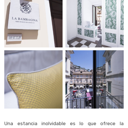
Una estancia inolvidable es lo que ofrece la