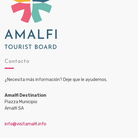
Contacto
¿Necesita más información? Deje que le ayudemos.
Amalfi Destination
Piazza Municipio
Amalfi SA
info@visitamalfi.info