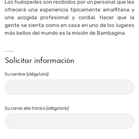
Los huéspedes son recibidos por un personal que les
ofrecerá una experiencia típicamente amalfitana y
una acogida profesional y cordial. Hacer que la
gente se sienta como en casa en uno de los lugares
más bellos del mundo es la misión de Bambagina.
Solicitar información
Su nombre (obligatorio)
Su correo electrónico (obligatorio)