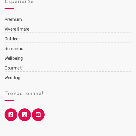
Esperienze
Premium
Vivere il mare
Outdoor
Romantic
Well being
Gourmet
Wedding
Trovaci online!