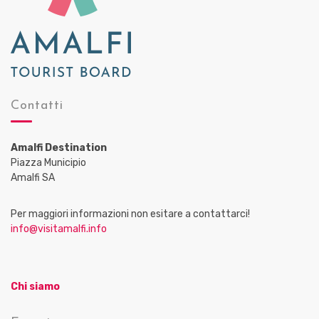
Contatti
Amalfi Destination
Piazza Municipio
Amalfi SA
Per maggiori informazioni non esitare a contattarci!
info@visitamalfi.info
Chi siamo