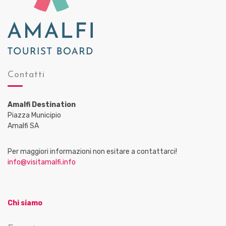
Contatti
Amalfi Destination
Piazza Municipio
Amalfi SA
Per maggiori informazioni non esitare a contattarci!
info@visitamalfi.info
Chi siamo