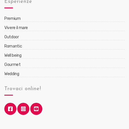
Esperienze
Premium
Vivere il mare
Outdoor
Romantic
Well being
Gourmet
Wedding
Trovaci online!