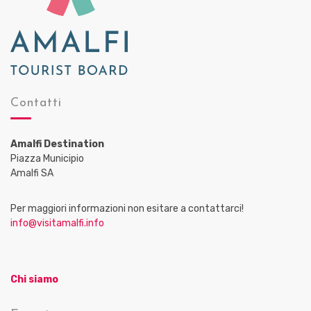
Contatti
Amalfi Destination
Piazza Municipio
Amalfi SA
Per maggiori informazioni non esitare a contattarci!
info@visitamalfi.info
Chi siamo