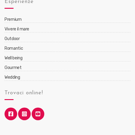
Esperienze
Premium
Vivere il mare
Outdoor
Romantic
Well being
Gourmet
Wedding
Trovaci online!