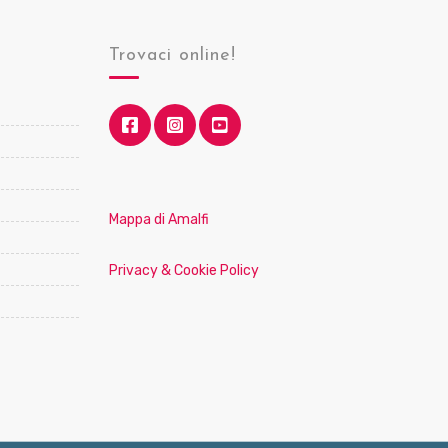
Trovaci online!
Mappa di Amalfi
Privacy & Cookie Policy