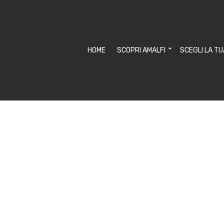
HOME
SCOPRI AMALFI
SCEGLI LA T