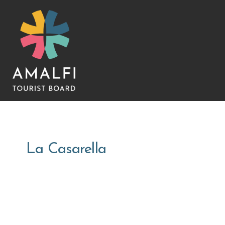
La Casarella