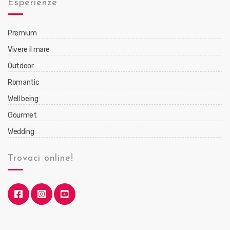
Esperienze
Premium
Vivere il mare
Outdoor
Romantic
Well being
Gourmet
Wedding
Trovaci online!