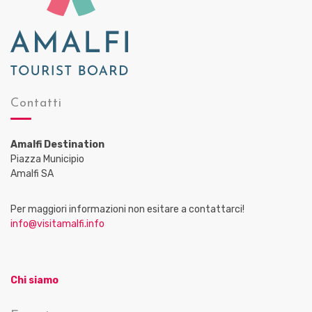
Contatti
Amalfi Destination
Piazza Municipio
Amalfi SA
Per maggiori informazioni non esitare a contattarci!
info@visitamalfi.info
Chi siamo