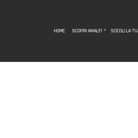
HOME
SCOPRI AMALFI
SCEGLI LA T