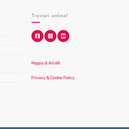
Trovaci online!
Mappa di Amalfi
Privacy & Cookie Policy