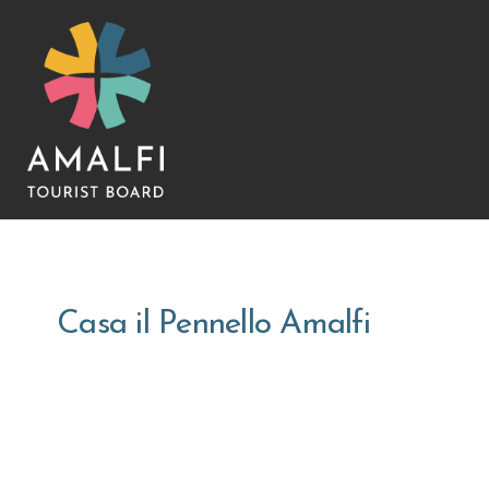
Casa il Pennello Amalfi