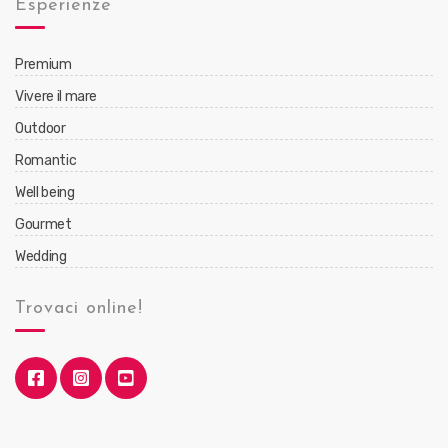
Esperienze
Premium
Vivere il mare
Outdoor
Romantic
Well being
Gourmet
Wedding
Trovaci online!