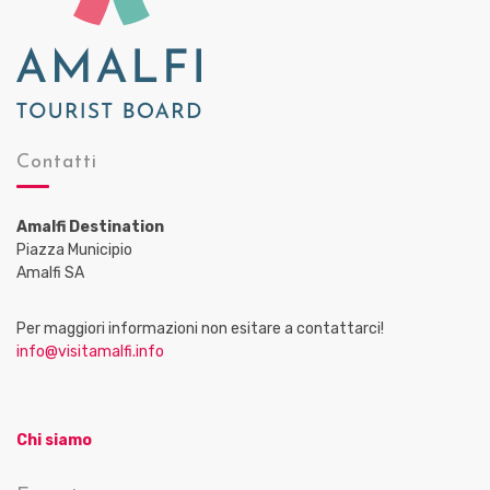
Contatti
Amalfi Destination
Piazza Municipio
Amalfi SA
Per maggiori informazioni non esitare a contattarci!
info@visitamalfi.info
Chi siamo