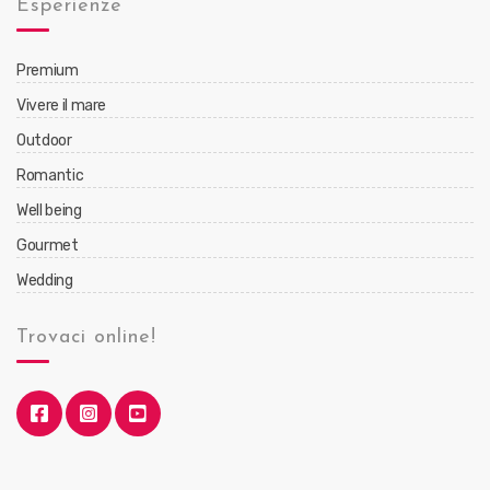
Esperienze
Premium
Vivere il mare
Outdoor
Romantic
Well being
Gourmet
Wedding
Trovaci online!