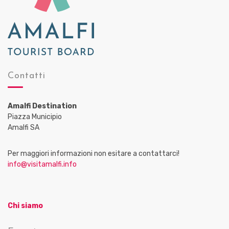
Contatti
Amalfi Destination
Piazza Municipio
Amalfi SA
Per maggiori informazioni non esitare a contattarci!
info@visitamalfi.info
Chi siamo