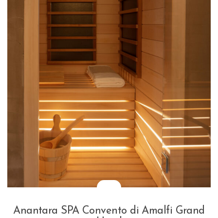
Anantara SPA Convento di Amalfi Grand