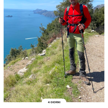
4 GIORNI