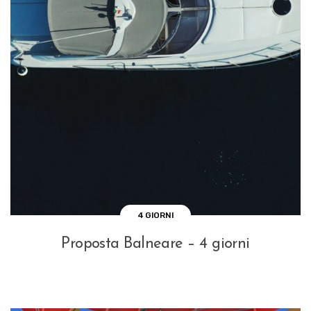
4 GIORNI
Proposta Balneare – 4 giorni