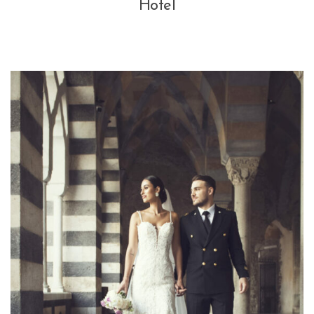
Hotel