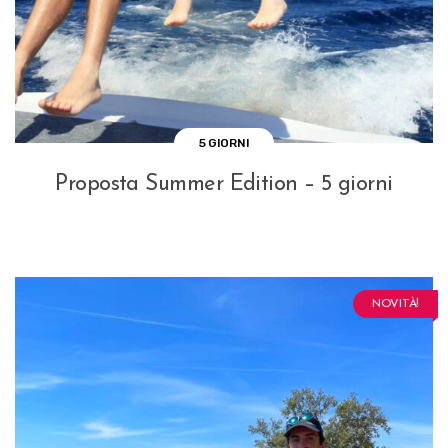
5 GIORNI
Proposta Summer Edition – 5 giorni
NOVITÀ!