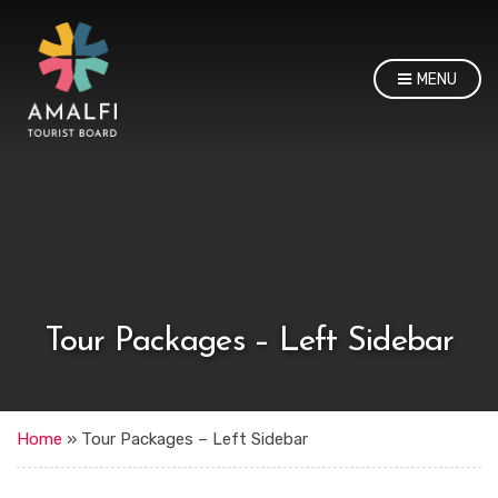
MENU
Tour Packages – Left Sidebar
Home
»
Tour Packages – Left Sidebar