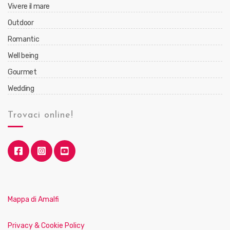
Vivere il mare
Outdoor
Romantic
Well being
Gourmet
Wedding
Trovaci online!
Mappa di Amalfi
Privacy & Cookie Policy