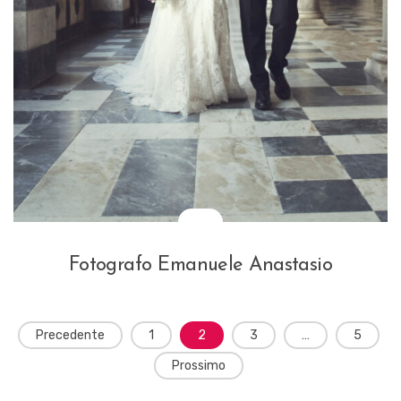
Fotografo Emanuele Anastasio
Precedente
1
2
3
…
5
Prossimo