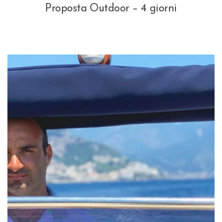
Proposta Outdoor – 4 giorni