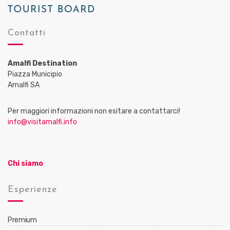
Contatti
Amalfi Destination
Piazza Municipio
Amalfi SA
Per maggiori informazioni non esitare a contattarci!
info@visitamalfi.info
Chi siamo
Esperienze
Premium