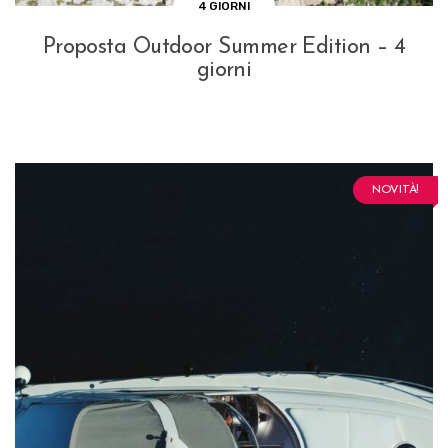
4 GIORNI
Proposta Outdoor Summer Edition – 4
giorni
NOVITÀ!