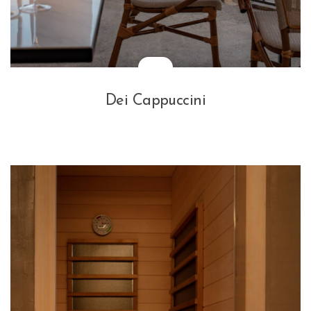
Dei Cappuccini