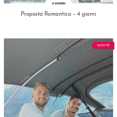
4 GIORNI
Proposta Romantica – 4 giorni
NOVITÀ!