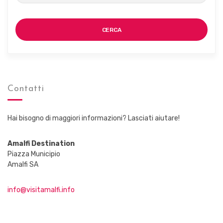
CERCA
Contatti
Hai bisogno di maggiori informazioni? Lasciati aiutare!
Amalfi Destination
Piazza Municipio
Amalfi SA
info@visitamalfi.info