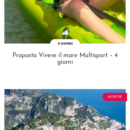
4 GIORNI
Proposta Vivere il mare Multisport – 4
giorni
NOVITÀ!