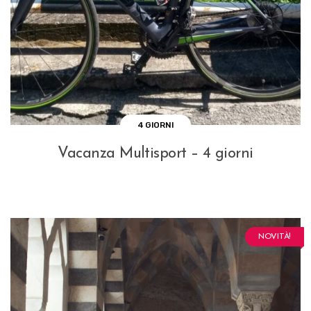
4 GIORNI
Vacanza Multisport – 4 giorni
NOVITÀ!