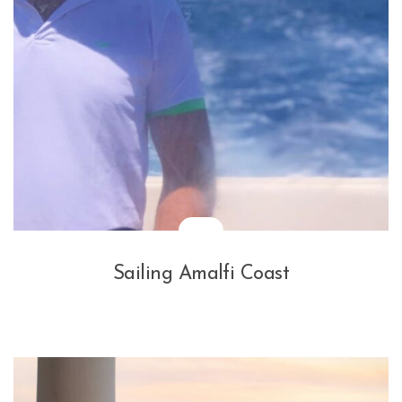
Sailing Amalfi Coast