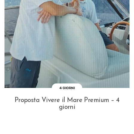
4 GIORNI
Proposta Vivere il Mare Premium – 4
giorni