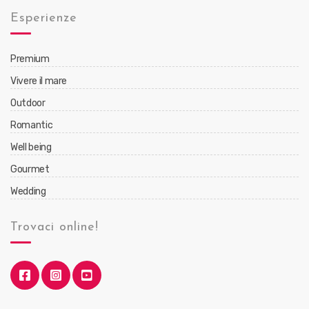
Esperienze
Premium
Vivere il mare
Outdoor
Romantic
Well being
Gourmet
Wedding
Trovaci online!