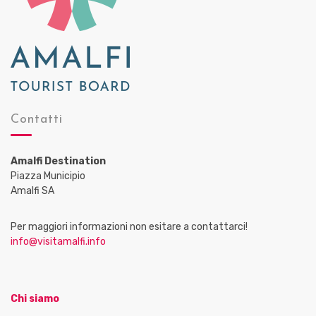
Contatti
Amalfi Destination
Piazza Municipio
Amalfi SA
Per maggiori informazioni non esitare a contattarci!
info@visitamalfi.info
Chi siamo