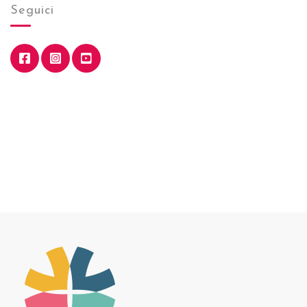
Seguici