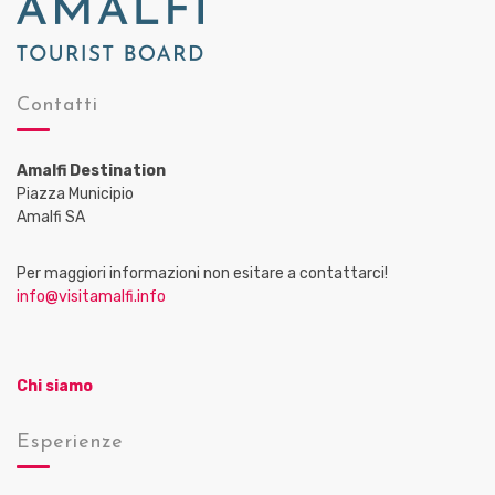
Contatti
Amalfi Destination
Piazza Municipio
Amalfi SA
Per maggiori informazioni non esitare a contattarci!
info@visitamalfi.info
Chi siamo
Esperienze