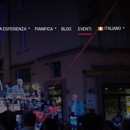
ITALIANO
UA ESPERIENZA
PIANIFICA
BLOG
EVENTI