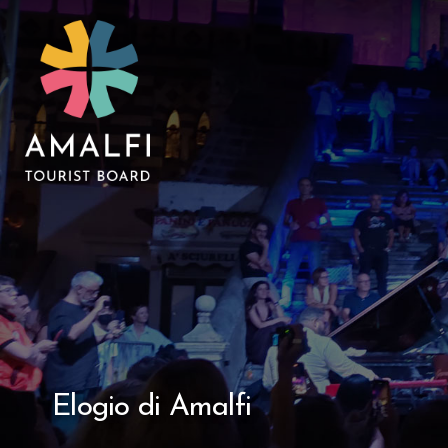
Elogio di Amalfi