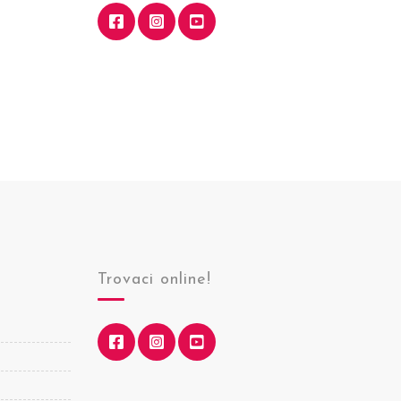
Trovaci online!