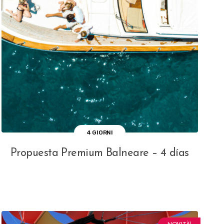
4 GIORNI
Propuesta Premium Balneare – 4 días