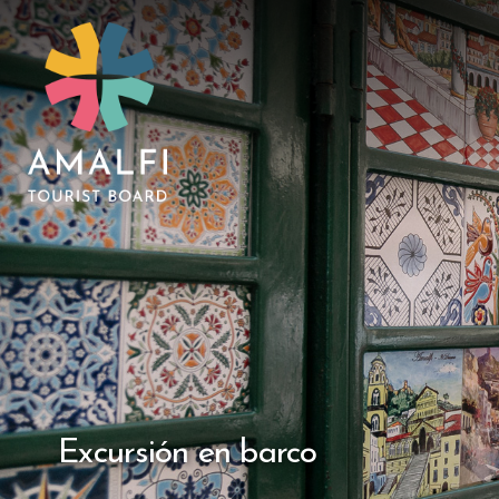
Excursión en barco