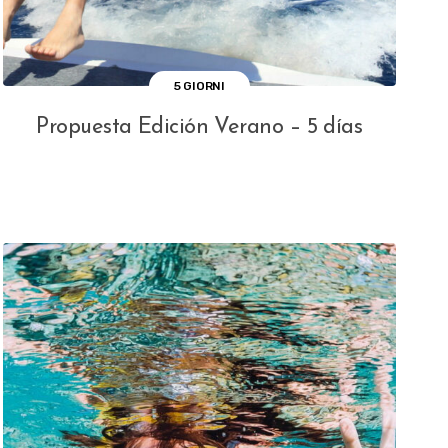
5 GIORNI
Propuesta Edición Verano – 5 días