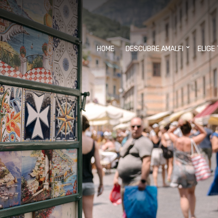
HOME
DESCUBRE AMALFI
ELIGE