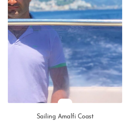
Sailing Amalfi Coast