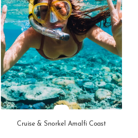
Cruise & Snorkel Amalfi Coast