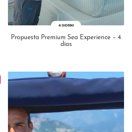
4 GIORNI
Propuesta Premium Sea Experience – 4
días