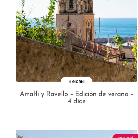
4 GIORNI
Amalfi y Ravello – Edición de verano –
4 días