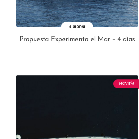
4 GIORNI
Propuesta Experimenta el Mar – 4 días
NOVITÀ!