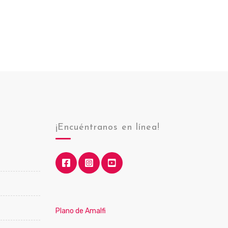
¡Encuéntranos en línea!
Plano de Amalfi