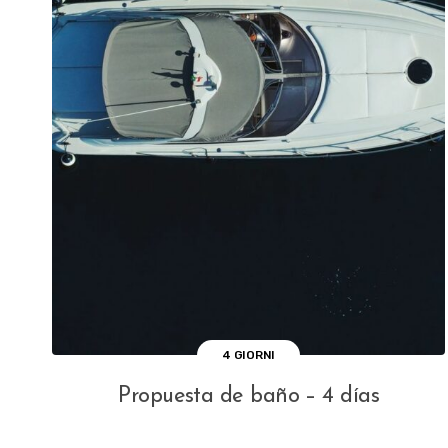
4 GIORNI
Propuesta de baño – 4 días