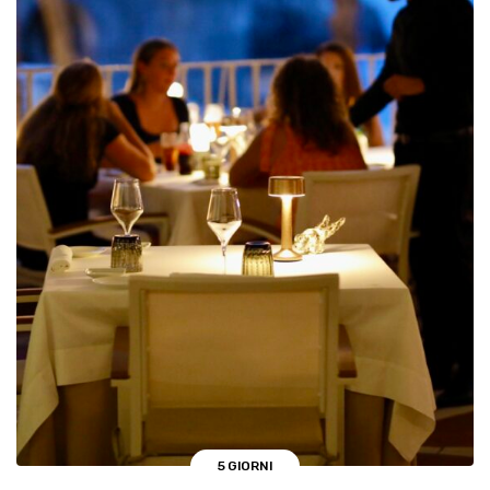
5 GIORNI