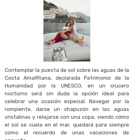
Contemplar la puesta de sol sobre las aguas de la
Costa Amalfitana, declarada Patrimonio de la
Humanidad por la UNESCO, en un crucero
nocturno será sin duda la opción ideal para
celebrar una ocasión especial. Navegar por la
rompiente, darse un chapuzón en las aguas
cristalinas y relajarse con una copa, viendo cómo
el sol se cuela en el mar, quedará para siempre
como el recuerdo de unas vacaciones de