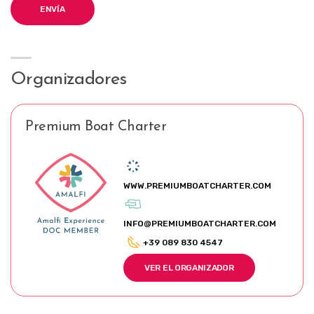
Organizadores
Premium Boat Charter
WWW.PREMIUMBOATCHARTER.COM
INFO@PREMIUMBOATCHARTER.COM
+39 089 830 4547
VER EL ORGANIZADOR