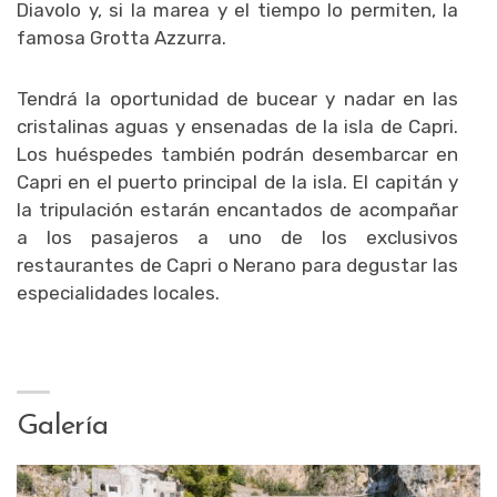
Diavolo y, si la marea y el tiempo lo permiten, la
famosa Grotta Azzurra.
Tendrá la oportunidad de bucear y nadar en las
cristalinas aguas y ensenadas de la isla de Capri.
Los huéspedes también podrán desembarcar en
Capri en el puerto principal de la isla. El capitán y
la tripulación estarán encantados de acompañar
a los pasajeros a uno de los exclusivos
restaurantes de Capri o Nerano para degustar las
especialidades locales.
Galería