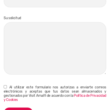
Su solicitud
Al utilizar este formulario nos autorizas a enviarte correos
electrónicos y aceptas que tus datos sean almacenados y
gestionados por Visit Amalfi de acuerdo con la
Política de Privacidad
y Cookies