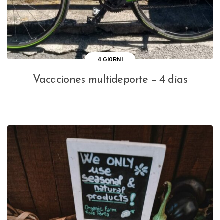
4 GIORNI
Vacaciones multideporte – 4 días