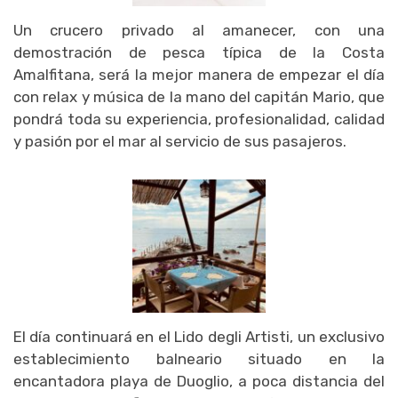
Un crucero privado al amanecer, con una
demostración de pesca típica de la Costa
Amalfitana, será la mejor manera de empezar el día
con relax y música de la mano del capitán Mario, que
pondrá toda su experiencia, profesionalidad, calidad
y pasión por el mar al servicio de sus pasajeros.
El día continuará en el Lido degli Artisti, un exclusivo
establecimiento balneario situado en la
encantadora playa de Duoglio, a poca distancia del