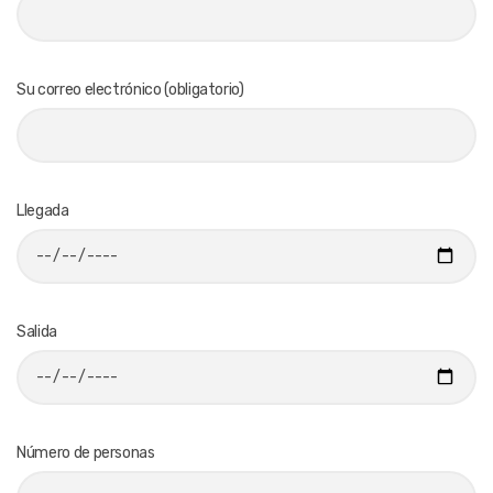
Su correo electrónico (obligatorio)
Llegada
Salida
Número de personas