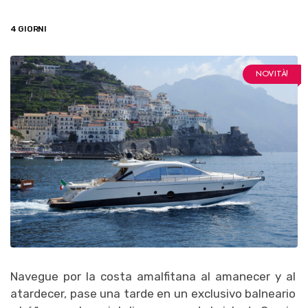
4 GIORNI
NOVITÀ!
Navegue por la costa amalfitana al amanecer y al
atardecer, pase una tarde en un exclusivo balneario