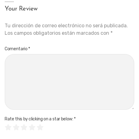
Your Review
Tu dirección de correo electrónico no será publicada.
Los campos obligatorios están marcados con
*
Comentario
*
Rate this by clicking on a star below:
*