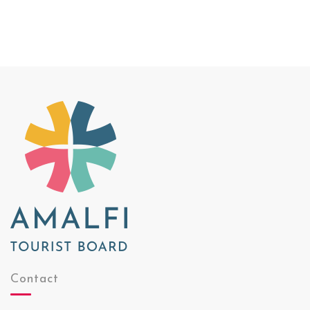
Contact