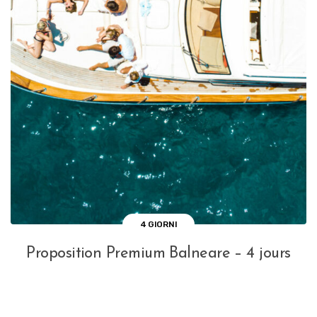
4 GIORNI
Proposition Premium Balneare – 4 jours