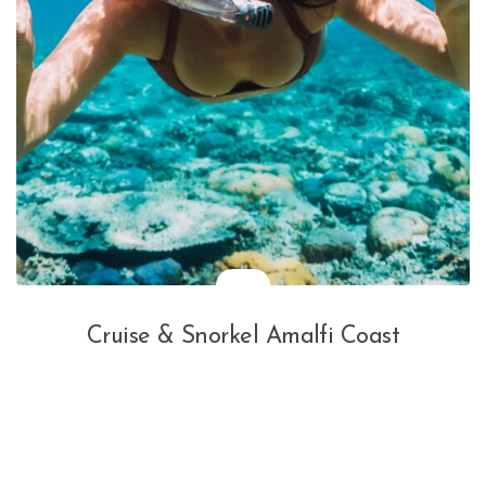
Cruise & Snorkel Amalfi Coast