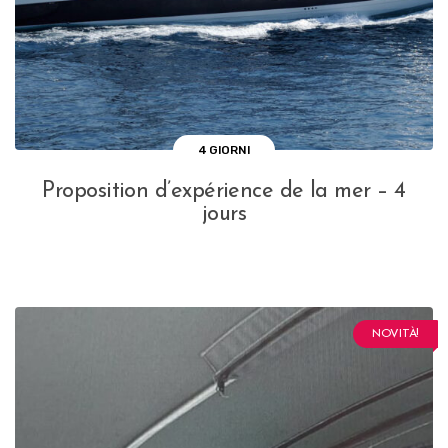
4 GIORNI
Proposition d’expérience de la mer – 4
jours
NOVITÀ!