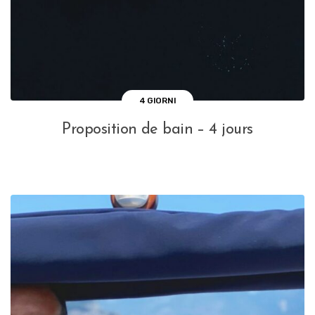
4 GIORNI
Proposition de bain – 4 jours