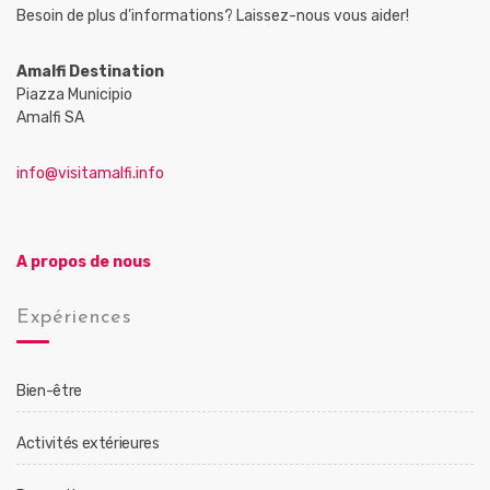
Besoin de plus d’informations? Laissez-nous vous aider!
Amalfi Destination
Piazza Municipio
Amalfi SA
info@visitamalfi.info
A propos de nous
Expériences
Bien-être
Activités extérieures