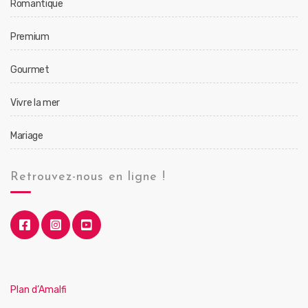
Romantique
Premium
Gourmet
Vivre la mer
Mariage
Retrouvez-nous en ligne !
Plan d’Amalfi