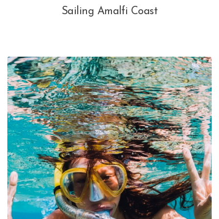
Sailing Amalfi Coast