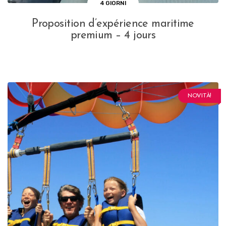
4 GIORNI
Proposition d’expérience maritime
premium – 4 jours
NOVITÀ!