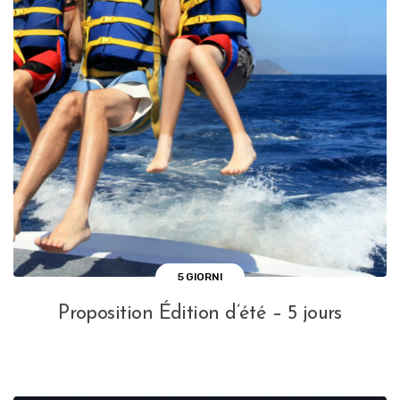
5 GIORNI
Proposition Édition d’été – 5 jours