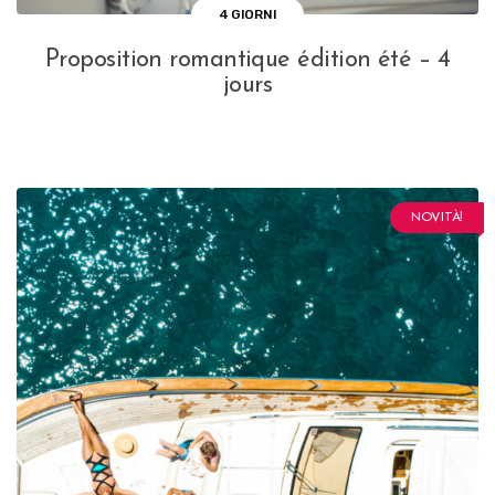
4 GIORNI
Proposition romantique édition été – 4
jours
NOVITÀ!