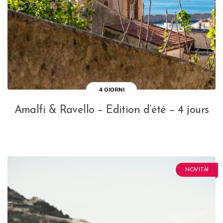
4 GIORNI
Amalfi & Ravello – Edition d’été – 4 jours
NOVITÀ!