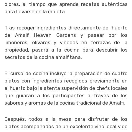
olores, al tiempo que aprende recetas auténticas
para llevarse en la maleta.
Tras recoger ingredientes directamente del huerto
de Amalfi Heaven Gardens y pasear por los
limoneros, olivares y viñedos en terrazas de la
propiedad, pasará a la cocina para descubrir los
secretos de la cocina amalfitana.
El curso de cocina incluye la preparación de cuatro
platos con ingredientes recogidos previamente en
el huerto bajo la atenta supervisión de chefs locales
que guiarán a los participantes a través de los
sabores y aromas de la cocina tradicional de Amalfi.
Después, todos a la mesa para disfrutar de los
platos acompañados de un excelente vino local y de