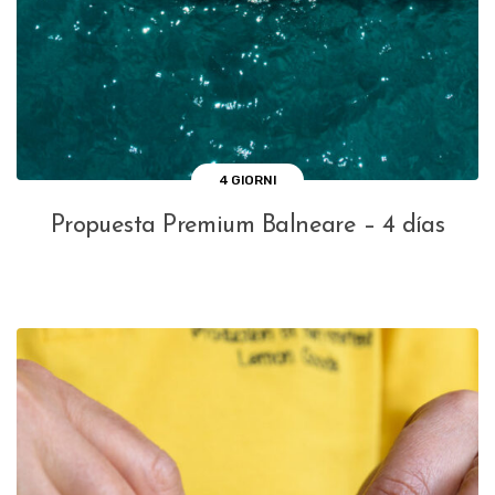
4 GIORNI
Propuesta Premium Balneare – 4 días