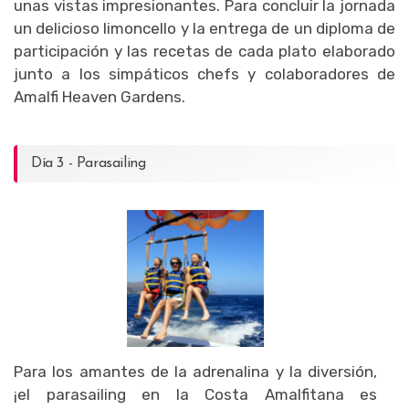
unas vistas impresionantes. Para concluir la jornada
un delicioso limoncello y la entrega de un diploma de
participación y las recetas de cada plato elaborado
junto a los simpáticos chefs y colaboradores de
Amalfi Heaven Gardens.
Día 3 - Parasailing
Para los amantes de la adrenalina y la diversión,
¡el parasailing en la Costa Amalfitana es