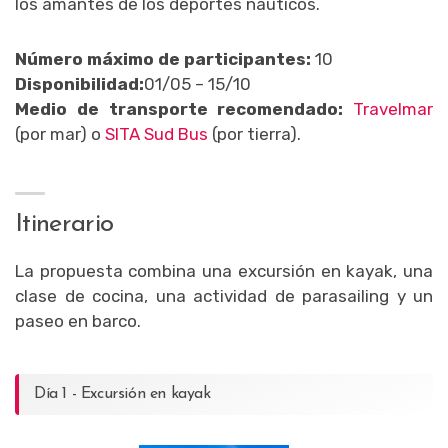
los amantes de los deportes náuticos.
Número máximo de participantes:
10
Disponibilidad:
01/05 – 15/10
Medio de transporte recomendado:
Travelmar
(por mar) o
SITA Sud Bus
(por tierra).
Itinerario
La propuesta combina una excursión en kayak, una
clase de cocina, una actividad de parasailing y un
paseo en barco.
Día 1 - Excursión en kayak