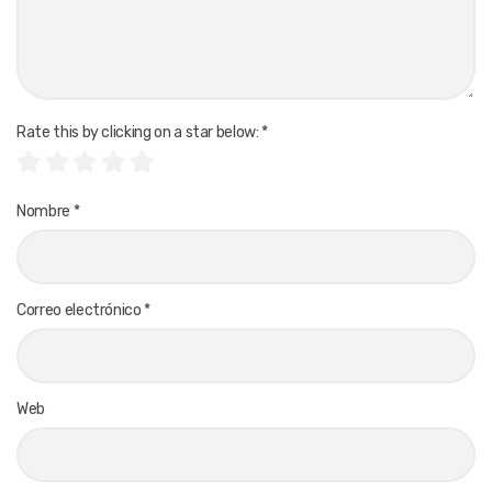
Rate this by clicking on a star below:
*
Nombre
*
Correo electrónico
*
Web