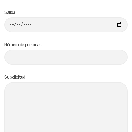
Salida
Número de personas
Su solicitud