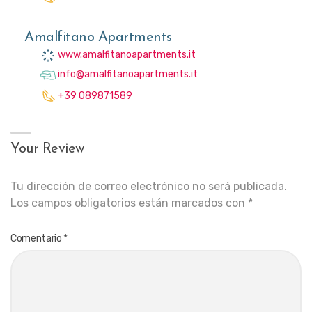
Amalfitano Apartments
www.amalfitanoapartments.it
info@amalfitanoapartments.it
+39 089871589
Your Review
Tu dirección de correo electrónico no será publicada.
Los campos obligatorios están marcados con
*
Comentario
*