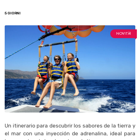
5 GIORNI
NOVITÀ!
Un itinerario para descubrir los sabores de la tierra y
el mar con una inyección de adrenalina, ideal para