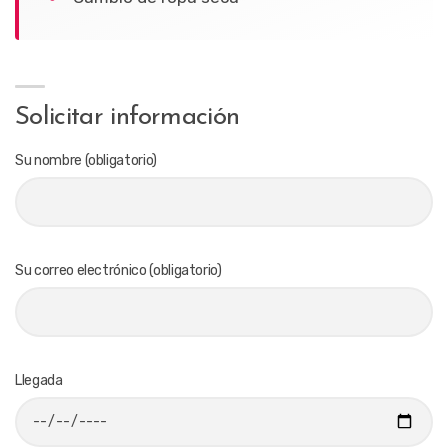
Solicitar información
Su nombre (obligatorio)
Su correo electrónico (obligatorio)
Llegada