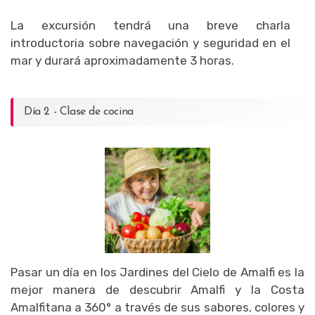
La excursión tendrá una breve charla
introductoria sobre navegación y seguridad en el
mar y durará aproximadamente 3 horas.
Día 2 - Clase de cocina
Pasar un día en los Jardines del Cielo de Amalfi es la
mejor manera de descubrir Amalfi y la Costa
Amalfitana a 360° a través de sus sabores, colores y