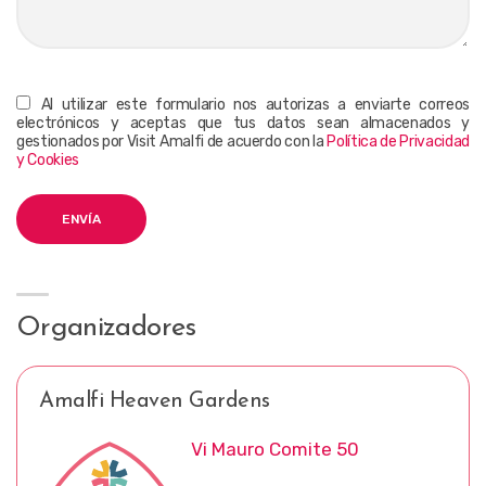
Al utilizar este formulario nos autorizas a enviarte correos
electrónicos y aceptas que tus datos sean almacenados y
gestionados por Visit Amalfi de acuerdo con la
Política de Privacidad
y Cookies
Organizadores
Amalfi Heaven Gardens
Vi Mauro Comite 50