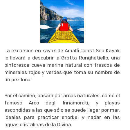
La excursión en kayak de Amalfi Coast Sea Kayak
le llevará a descubrir la Grotta Runghetiello, una
pintoresca cueva marina natural con frescos de
minerales rojos y verdes que toma su nombre de
un pez local.
Por el camino, pasará por arcos naturales, como el
famoso Arco degli Innamorati, y playas
escondidas a las que sólo se puede llegar por mar,
ideales para practicar snorkel y nadar en las
aguas cristalinas de la Divina.