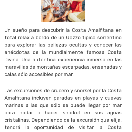
Un sueño para descubrir la Costa Amalfitana en
total relax a bordo de un Gozzo típico sorrentino
para explorar las bellezas ocultas y conocer las
anécdotas de la mundialmente famosa Costa
Divina. Una auténtica experiencia inmersa en las
maravillas de montañas escarpadas, ensenadas y
calas sólo accesibles por mar.
Las excursiones de crucero y snorkel por la Costa
Amalfitana incluyen paradas en playas y cuevas
marinas a las que sólo se puede llegar por mar
para nadar o hacer snorkel en sus aguas
cristalinas. Dependiendo de la excursión que elija,
tendrá la oportunidad de visitar la Costa