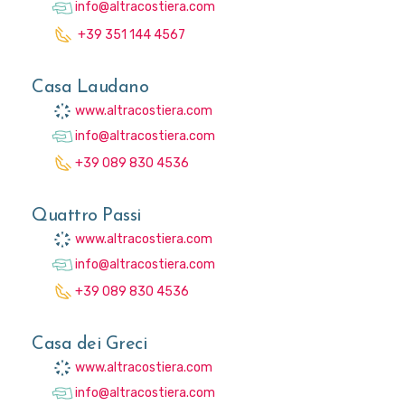
info@altracostiera.com
+39 351 144 4567
Casa Laudano
www.altracostiera.com
info@altracostiera.com
+39 089 830 4536
Quattro Passi
www.altracostiera.com
info@altracostiera.com
+39 089 830 4536
Casa dei Greci
www.altracostiera.com
info@altracostiera.com