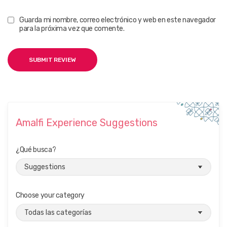
Guarda mi nombre, correo electrónico y web en este navegador
para la próxima vez que comente.
Amalfi Experience Suggestions
¿Qué busca?
Choose your category