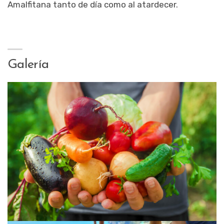
Amalfitana tanto de día como al atardecer.
Galería