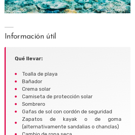
Información útil
Qué llevar:
Toalla de playa
Bañador
Crema solar
Camiseta de protección solar
Sombrero
Gafas de sol con cordón de seguridad
Zapatos de kayak o de goma
(alternativamente sandalias o chanclas)
Cambio de ropa seca