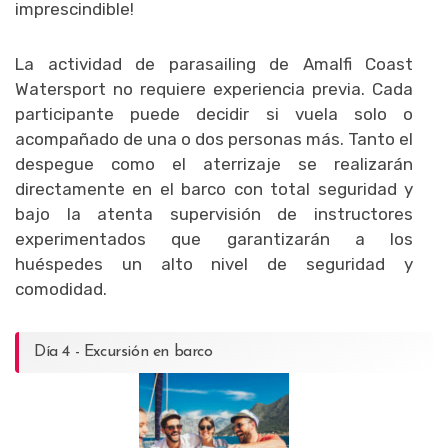
imprescindible!
La actividad de parasailing de Amalfi Coast
Watersport no requiere experiencia previa. Cada
participante puede decidir si vuela solo o
acompañado de una o dos personas más. Tanto el
despegue como el aterrizaje se realizarán
directamente en el barco con total seguridad y
bajo la atenta supervisión de instructores
experimentados que garantizarán a los
huéspedes un alto nivel de seguridad y
comodidad.
Día 4 - Excursión en barco