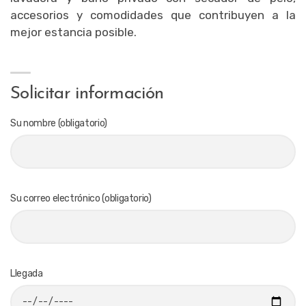
accesorios y comodidades que contribuyen a la
mejor estancia posible.
Solicitar información
Su nombre (obligatorio)
Su correo electrónico (obligatorio)
Llegada