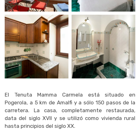
El Tenuta Mamma Carmela está situado en
Pogerola, a 5 km de Amalfi y a sólo 150 pasos de la
carretera. La casa, completamente restaurada,
data del siglo XVII y se utilizó como vivienda rural
hasta principios del siglo XX.