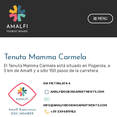
MENU
Tenuta Mamma Carmela
El Tenuta Mamma Carmela está situado en Pogerola, a
5 km de Amalfi y a sólo 150 pasos de la carretera.
VIA PIETRALATA 4
AMALFIBOOKINGAPARTMENTS.COM
INFO@AMALFIBOOKINGAPARTMENTS.COM
+39 3394819152