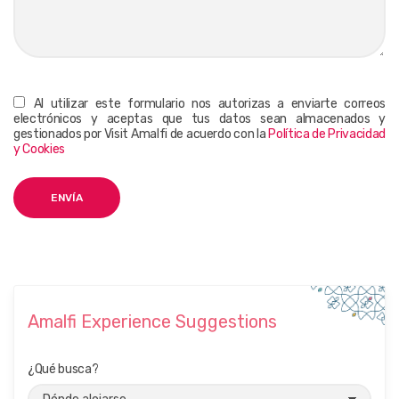
Al utilizar este formulario nos autorizas a enviarte correos
electrónicos y aceptas que tus datos sean almacenados y
gestionados por Visit Amalfi de acuerdo con la
Política de Privacidad
y Cookies
Amalfi Experience Suggestions
¿Qué busca?