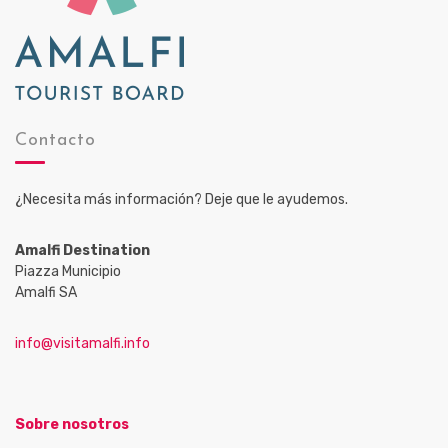
Contacto
¿Necesita más información? Deje que le ayudemos.
Amalfi Destination
Piazza Municipio
Amalfi SA
info@visitamalfi.info
Sobre nosotros