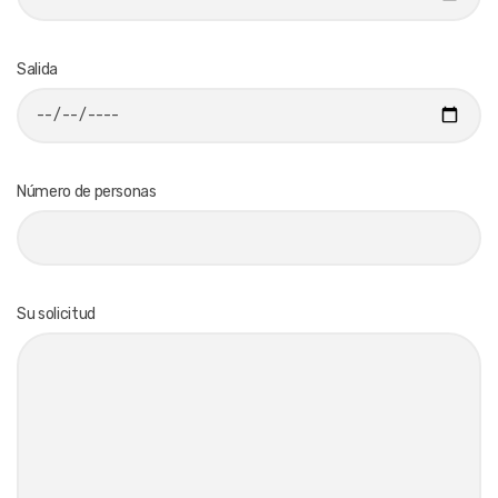
Salida
Número de personas
Su solicitud