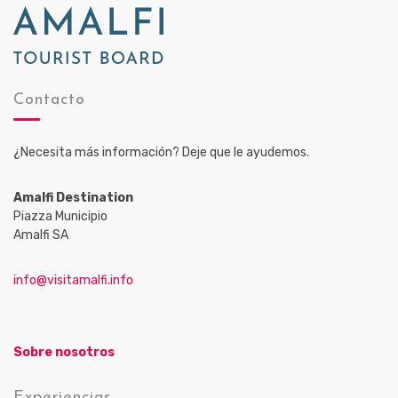
Contacto
¿Necesita más información? Deje que le ayudemos.
Amalfi Destination
Piazza Municipio
Amalfi SA
info@visitamalfi.info
Sobre nosotros
Experiencias