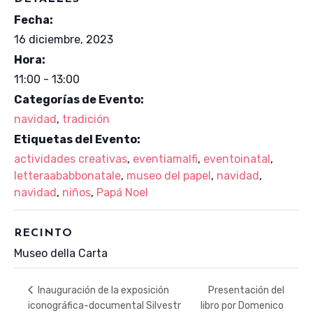
Fecha:
16 diciembre, 2023
Hora:
11:00 - 13:00
Categorías de Evento:
navidad
,
tradición
Etiquetas del Evento:
actividades creativas
,
eventiamalfi
,
eventoinatal
,
letteraababbonatale
,
museo del papel
,
navidad
,
navidad
,
niños
,
Papá Noel
RECINTO
Museo della Carta
Presentación del
Inauguración de la exposición
iconográfica-documental Silvestr
libro por Domenico