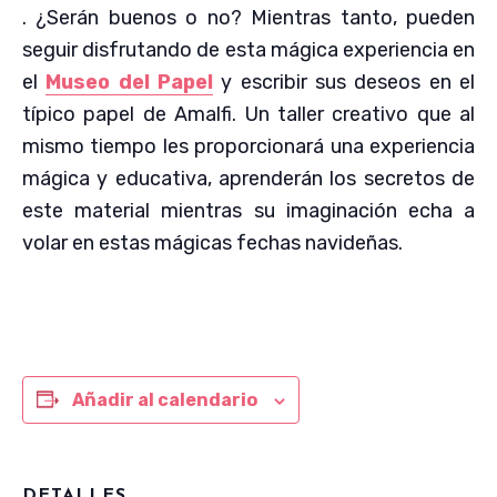
. ¿Serán buenos o no? Mientras tanto, pueden
seguir disfrutando de esta mágica experiencia en
el
Museo del Papel
y escribir sus deseos en el
típico papel de Amalfi. Un taller creativo que al
mismo tiempo les proporcionará una experiencia
mágica y educativa, aprenderán los secretos de
este material mientras su imaginación echa a
volar en estas mágicas fechas navideñas.
Añadir al calendario
DETALLES