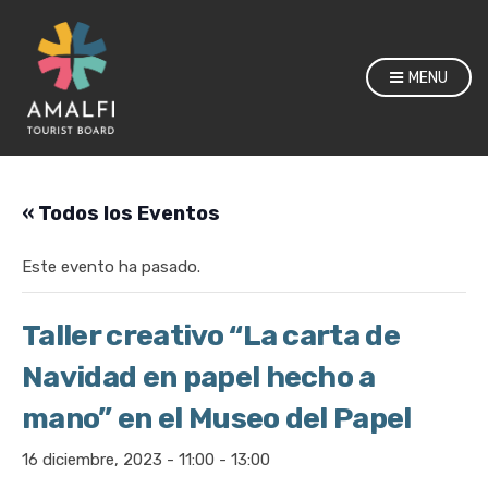
MENU
« Todos los Eventos
Este evento ha pasado.
Taller creativo “La carta de
Navidad en papel hecho a
mano” en el Museo del Papel
16 diciembre, 2023 - 11:00
-
13:00