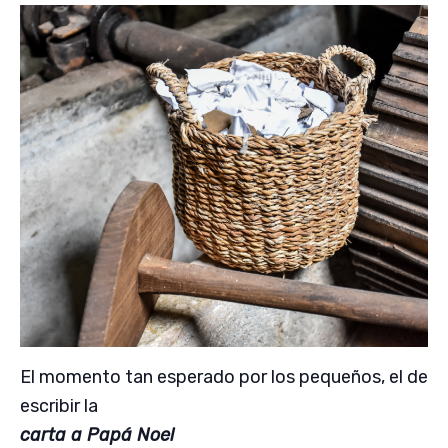
El momento tan esperado por los pequeños, el de
escribir la
carta a Papá Noel