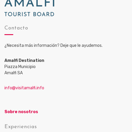
Contacto
¿Necesita más información? Deje que le ayudemos.
Amalfi Destination
Piazza Municipio
Amalfi SA
info@visitamalfi.info
Sobre nosotros
Experiencias