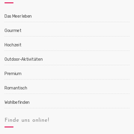
Das Meer leben
Gourmet
Hochzeit
Outdoor-Aktivitäten
Premium
Romantisch
Wohlbefinden
Finde uns online!