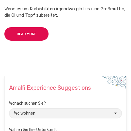
Wenn es um Kürbisblüten irgendwo gibt es eine Großmutter,
die Öl und Topf zubereitet.
READ MORE
Amalfi Experience Suggestions
Wonach suchen Sie?
Wählen Sie Ihre Unterkunft