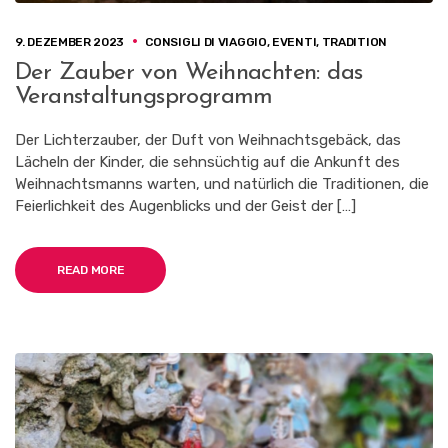
9. DEZEMBER 2023
CONSIGLI DI VIAGGIO
,
EVENTI
,
TRADITION
Der Zauber von Weihnachten: das
Veranstaltungsprogramm
Der Lichterzauber, der Duft von Weihnachtsgebäck, das
Lächeln der Kinder, die sehnsüchtig auf die Ankunft des
Weihnachtsmanns warten, und natürlich die Traditionen, die
Feierlichkeit des Augenblicks und der Geist der […]
READ MORE