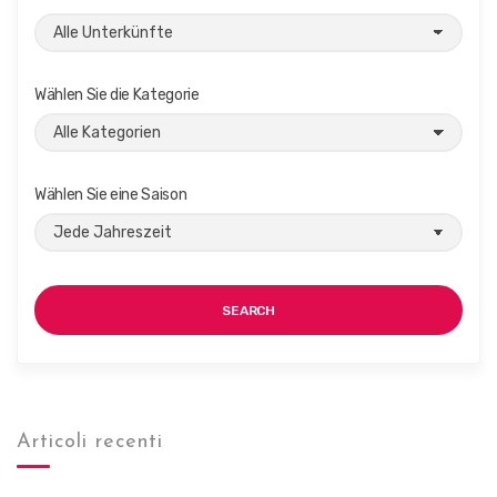
Wählen Sie die Kategorie
Wählen Sie eine Saison
SEARCH
Articoli recenti