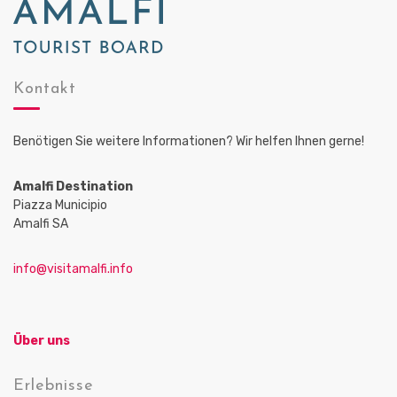
Kontakt
Benötigen Sie weitere Informationen? Wir helfen Ihnen gerne!
Amalfi Destination
Piazza Municipio
Amalfi SA
info@visitamalfi.info
Über uns
Erlebnisse