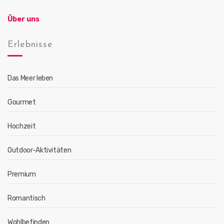
Über uns
Erlebnisse
Das Meer leben
Gourmet
Hochzeit
Outdoor-Aktivitäten
Premium
Romantisch
Wohlbefinden