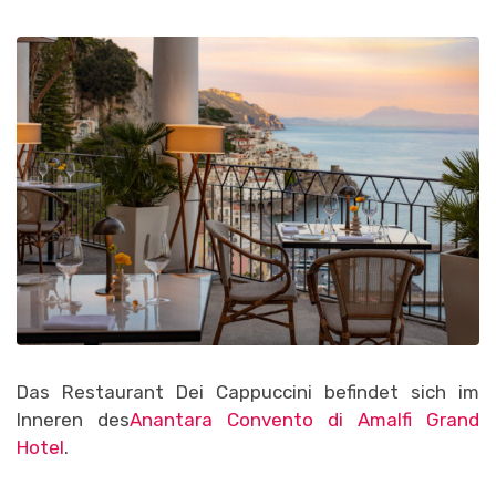
Das Restaurant Dei Cappuccini befindet sich im
Inneren des
Anantara Convento di Amalfi Grand
Hotel
.