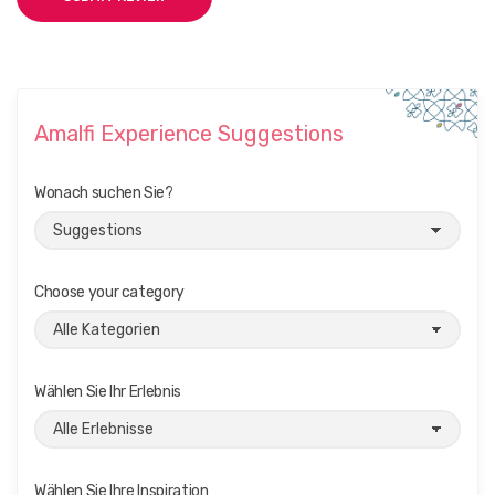
Amalfi Experience Suggestions
Wonach suchen Sie?
Choose your category
Wählen Sie Ihr Erlebnis
Wählen Sie Ihre Inspiration