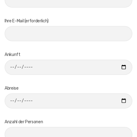
Ihre E-Mail (erforderlich)
Ankunft
Abreise
Anzahl der Personen