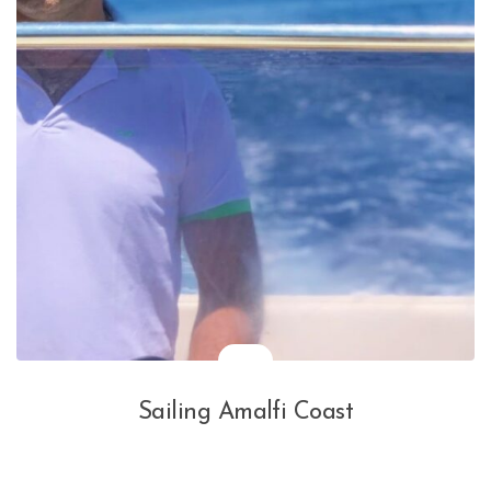
Sailing Amalfi Coast