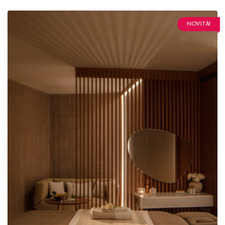
NOVITÀ!