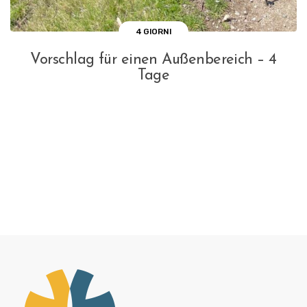
4 GIORNI
Vorschlag für einen Außenbereich – 4
Tage