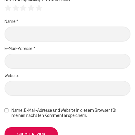
Name
*
E-Mail-Adresse
*
Website
Name, E-Mail-Adresse und Website in diesem Browser für
meinen nächsten Kommentar speichern.