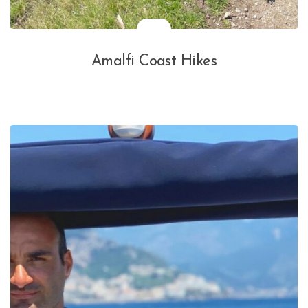
Amalfi Coast Hikes