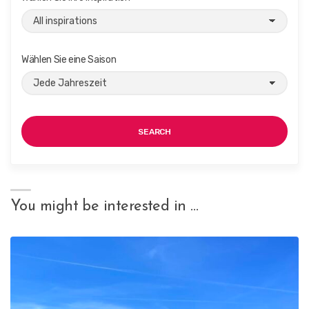
Wählen Sie eine Saison
SEARCH
You might be interested in …