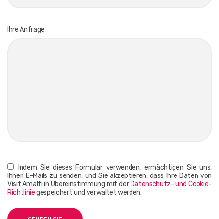
Ihre Anfrage
Indem Sie dieses Formular verwenden, ermächtigen Sie uns,
Ihnen E-Mails zu senden, und Sie akzeptieren, dass Ihre Daten von
Visit Amalfi in Übereinstimmung mit der
Datenschutz- und Cookie-
Richtlinie
gespeichert und verwaltet werden.