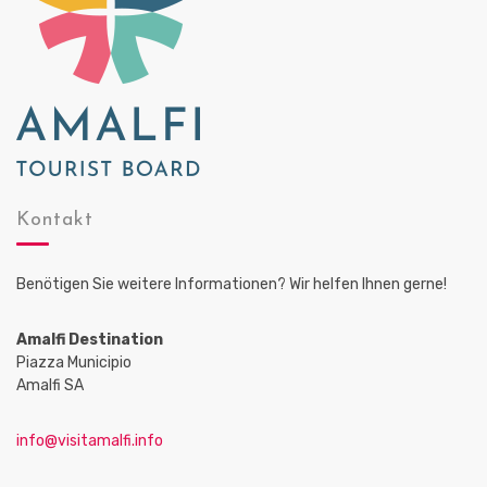
Kontakt
Benötigen Sie weitere Informationen? Wir helfen Ihnen gerne!
Amalfi Destination
Piazza Municipio
Amalfi SA
info@visitamalfi.info