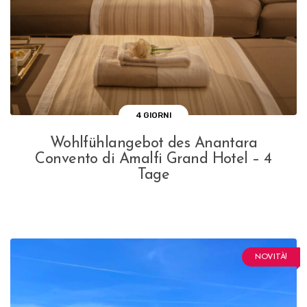
4 GIORNI
Wohlfühlangebot des Anantara
Convento di Amalfi Grand Hotel – 4
Tage
NOVITÀ!