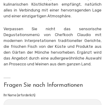
kulinarischen Köstlichkeiten empfängt, natürlich
alles in Verbindung mit einer hervorragenden Lage
und einer einzigartigen Atmosphäre.
Verpassen Sie nicht das sensorische
Degustationsmenü von Chefkoch Claudio mit
modernen Interpretationen traditioneller Gerichte,
die frischen Fisch von der Küste und Produkte aus
den Gärten der Mönche hervorheben. Ergänzt wird
das Angebot durch eine außergewöhnliche Auswahl
an Prosecco und Weinen aus dem ganzen Land.
Fragen Sie nach Informationen
Ihr Name (erforderlich)