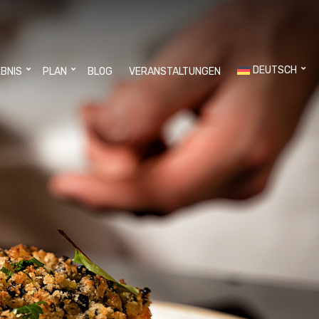
DEUTSCH
EBNIS
PLAN
BLOG
VERANSTALTUNGEN