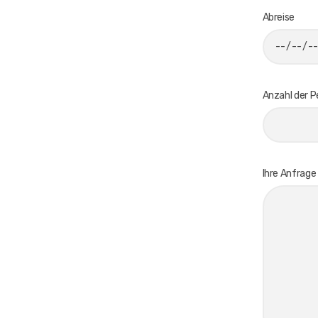
Abreise
Anzahl der 
Ihre Anfrage