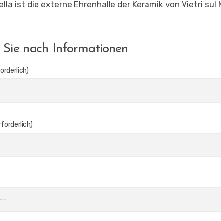
lla ist die externe Ehrenhalle der Keramik von Vietri sul 
 Sie nach Informationen
orderlich)
rforderlich)