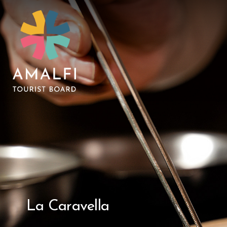
La Caravella