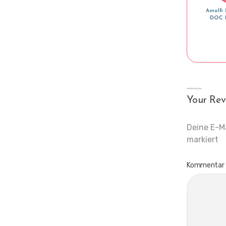
Your Rev
Deine E-Ma
markiert
Kommentar