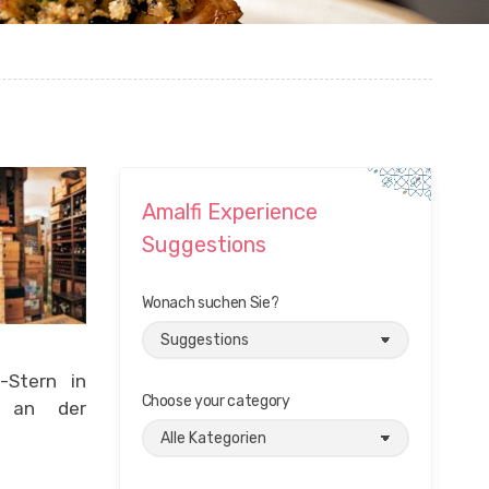
Amalfi Experience
Suggestions
Wonach suchen Sie?
-Stern in
Choose your category
kt an der