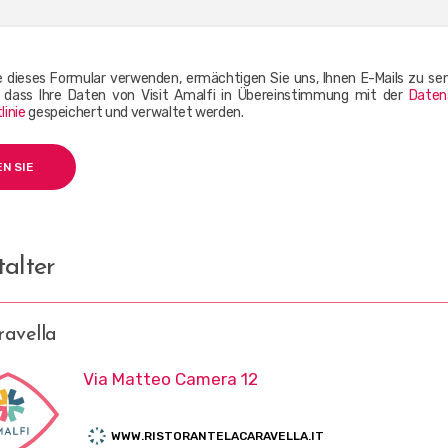
 dieses Formular verwenden, ermächtigen Sie uns, Ihnen E-Mails zu se
, dass Ihre Daten von Visit Amalfi in Übereinstimmung mit der
Daten
linie
gespeichert und verwaltet werden.
alter
avella
Via Matteo Camera 12
WWW.RISTORANTELACARAVELLA.IT