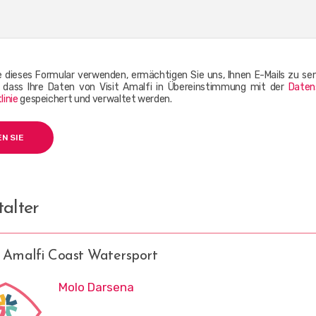
 dieses Formular verwenden, ermächtigen Sie uns, Ihnen E-Mails zu se
, dass Ihre Daten von Visit Amalfi in Übereinstimmung mit der
Daten
linie
gespeichert und verwaltet werden.
alter
: Amalfi Coast Watersport
Molo Darsena