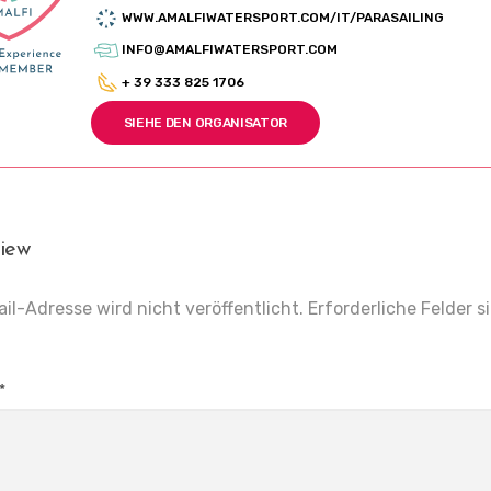
WWW.AMALFIWATERSPORT.COM/IT/PARASAILING
INFO@AMALFIWATERSPORT.COM
+ 39 333 825 1706
SIEHE DEN ORGANISATOR
iew
il-Adresse wird nicht veröffentlicht.
Erforderliche Felder s
*