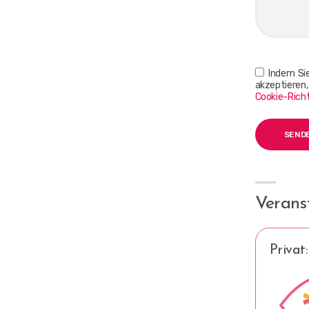
Indem Sie
akzeptieren
Cookie-Richt
Veranst
Privat