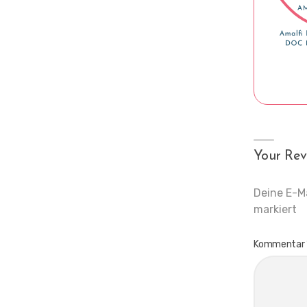
Your Rev
Deine E-Ma
markiert
Kommentar