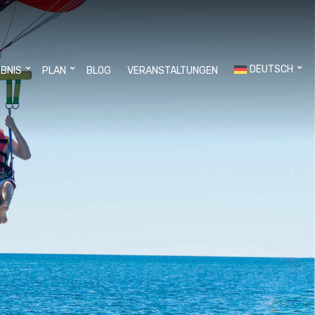
DEUTSCH
EBNIS
PLAN
BLOG
VERANSTALTUNGEN