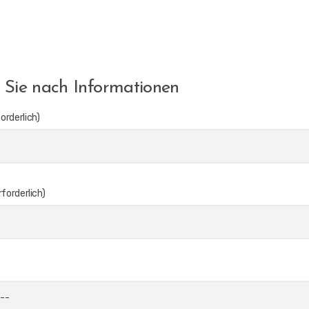
 Sie nach Informationen
orderlich)
rforderlich)