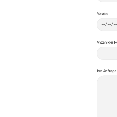
Abreise
Anzahl der 
Ihre Anfrage