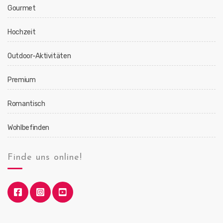
Gourmet
Hochzeit
Outdoor-Aktivitäten
Premium
Romantisch
Wohlbefinden
Finde uns online!