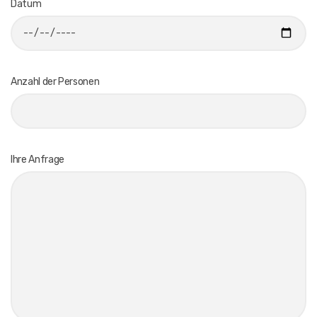
Datum
Anzahl der Personen
Ihre Anfrage