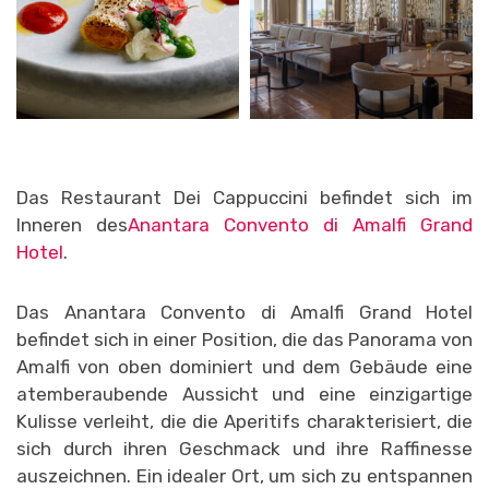
Das Restaurant Dei Cappuccini befindet sich im
Inneren des
Anantara Convento di Amalfi Grand
Hotel
.
Das Anantara Convento di Amalfi Grand Hotel
befindet sich in einer Position, die das Panorama von
Amalfi von oben dominiert und dem Gebäude eine
atemberaubende Aussicht und eine einzigartige
Kulisse verleiht, die die Aperitifs charakterisiert, die
sich durch ihren Geschmack und ihre Raffinesse
auszeichnen. Ein idealer Ort, um sich zu entspannen