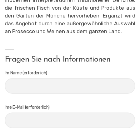
die frischen Fisch von der Küste und Produkte aus
den Gärten der Mönche hervorheben. Ergänzt wird
das Angebot durch eine außergewöhnliche Auswahl
an Prosecco und Weinen aus dem ganzen Land.
Fragen Sie nach Informationen
Ihr Name (erforderlich)
Ihre E-Mail (erforderlich)