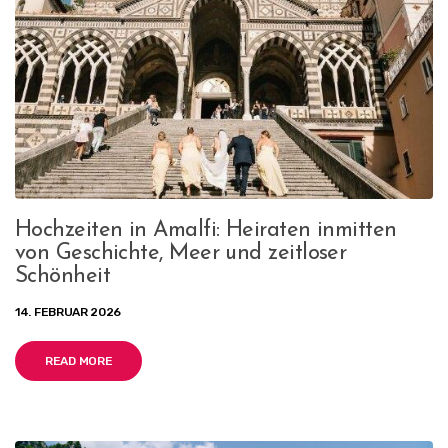
Hochzeiten in Amalfi: Heiraten inmitten
von Geschichte, Meer und zeitloser
Schönheit
14. FEBRUAR 2026
READ MORE