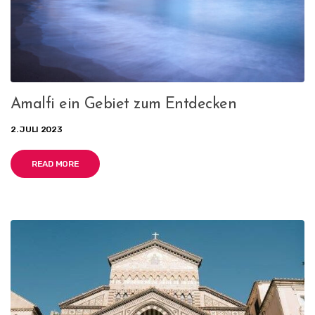
Amalfi ein Gebiet zum Entdecken
2. JULI 2023
READ MORE