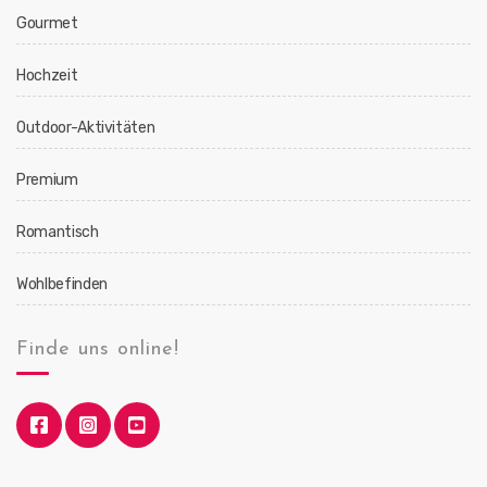
Gourmet
Hochzeit
Outdoor-Aktivitäten
Premium
Romantisch
Wohlbefinden
Finde uns online!