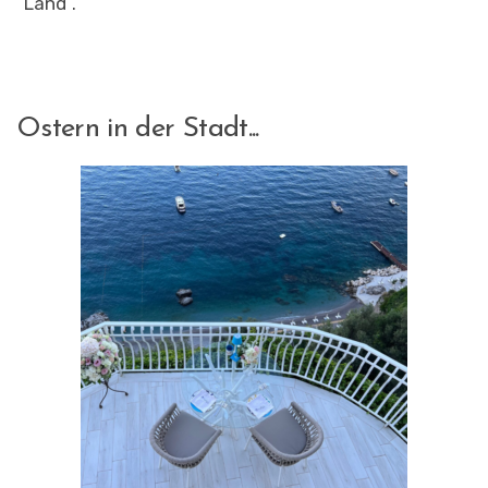
“Land”.
Ostern in der Stadt...