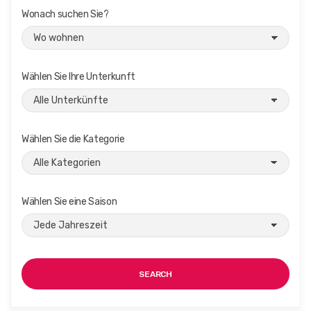
Wonach suchen Sie?
Wählen Sie Ihre Unterkunft
Wählen Sie die Kategorie
Wählen Sie eine Saison
SEARCH