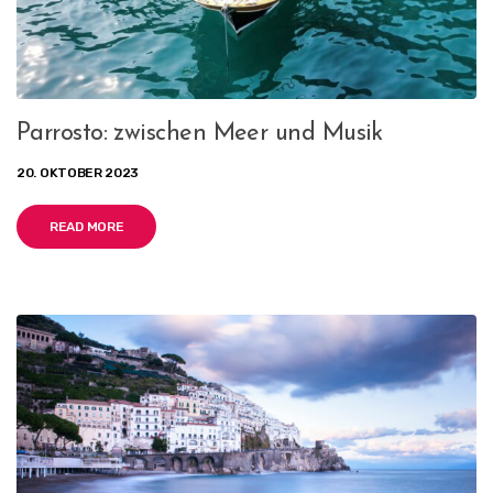
Parrosto: zwischen Meer und Musik
20. OKTOBER 2023
READ MORE