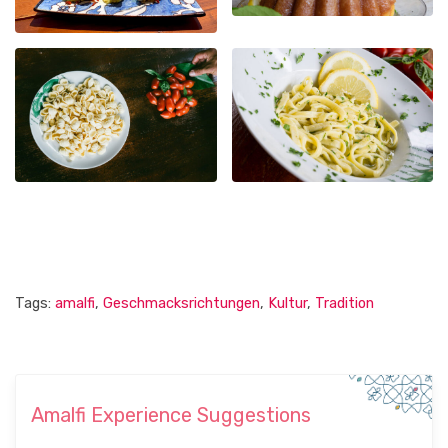
Tags:
amalfi
,
Geschmacksrichtungen
,
Kultur
,
Tradition
Amalfi Experience Suggestions