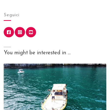
Seguici
You might be interested in …