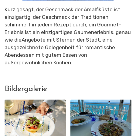
Kurz gesagt, der Geschmack der Amalfiküste ist
einzigartig, der Geschmack der Traditionen
schimmert in jedem Rezept durch, ein Gourmet-
Erlebnis ist ein einzigartiges Gaumenerlebnis, genau
wie die
Angebote mit Sternen
der Stadt, eine
ausgezeichnete Gelegenheit für romantische
Abendessen mit gutem Essen von
außergewöhnlichen Köchen.
Bildergalerie