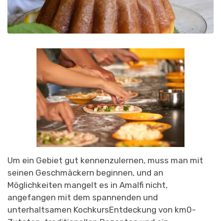
Um ein Gebiet gut kennenzulernen, muss man mit
seinen Geschmäckern beginnen, und an
Möglichkeiten mangelt es in Amalfi nicht,
angefangen mit dem spannenden und
unterhaltsamen
Kochkurs
Entdeckung von km0-