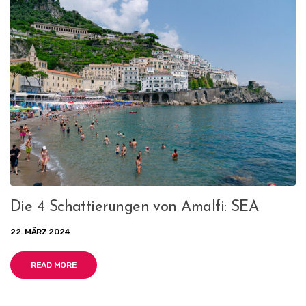
Die 4 Schattierungen von Amalfi: SEA
22. MÄRZ 2024
READ MORE