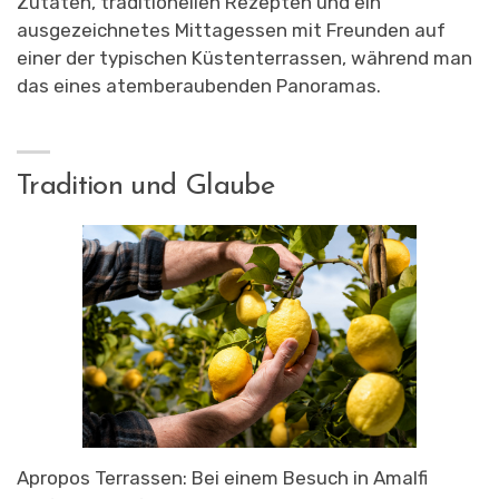
Zutaten, traditionellen Rezepten und ein
ausgezeichnetes Mittagessen mit Freunden auf
einer der typischen Küstenterrassen, während man
das
eines atemberaubenden Panoramas.
Tradition und Glaube
Apropos Terrassen: Bei einem Besuch in Amalfi