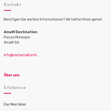
Kontakt
Benötigen Sie weitere Informationen? Wir helfen Ihnen gerne!
Amalfi Destination
Piazza Municipio
Amalfi SA
info@visitamalfi.info
Über uns
Erlebnisse
Das Meer leben