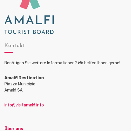
Kontakt
Benötigen Sie weitere Informationen? Wir helfen Ihnen gerne!
Amalfi Destination
Piazza Municipio
Amalfi SA
info@visitamalfi.info
Über uns