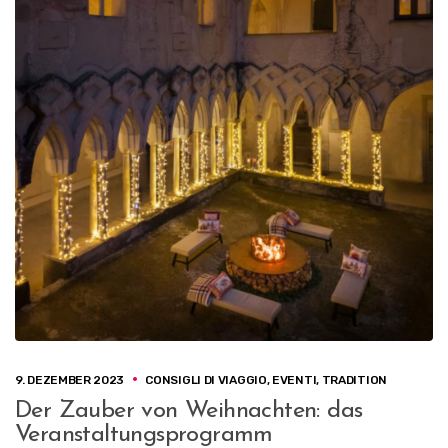
9. DEZEMBER 2023
CONSIGLI DI VIAGGIO
,
EVENTI
,
TRADITION
Der Zauber von Weihnachten: das
Veranstaltungsprogramm