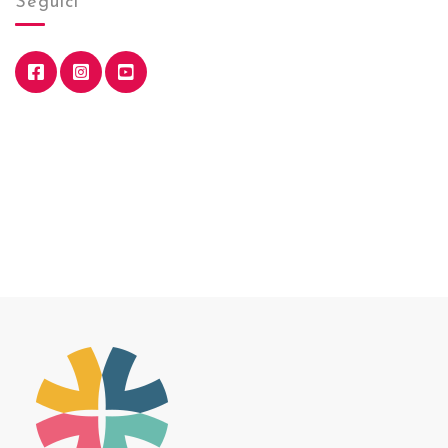
Seguici