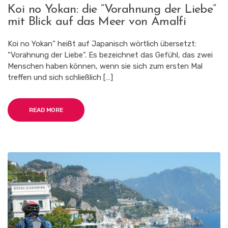
Koi no Yokan: die “Vorahnung der Liebe”
mit Blick auf das Meer von Amalfi
Koi no Yokan” heißt auf Japanisch wörtlich übersetzt:
“Vorahnung der Liebe”. Es bezeichnet das Gefühl, das zwei
Menschen haben können, wenn sie sich zum ersten Mal
treffen und sich schließlich […]
READ MORE