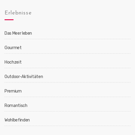
Erlebnisse
Das Meer leben
Gourmet
Hochzeit
Outdoor-Aktivitäten
Premium
Romantisch
Wohlbefinden