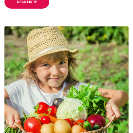
READ MORE