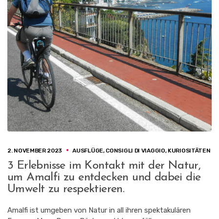
2. NOVEMBER 2023
AUSFLÜGE
,
CONSIGLI DI VIAGGIO
,
KURIOSITÄTEN
3 Erlebnisse im Kontakt mit der Natur,
um Amalfi zu entdecken und dabei die
Umwelt zu respektieren.
Amalfi ist umgeben von Natur in all ihren spektakulären