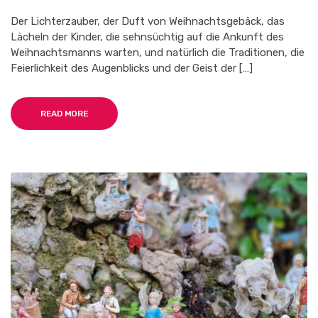
Der Lichterzauber, der Duft von Weihnachtsgebäck, das
Lächeln der Kinder, die sehnsüchtig auf die Ankunft des
Weihnachtsmanns warten, und natürlich die Traditionen, die
Feierlichkeit des Augenblicks und der Geist der […]
READ MORE