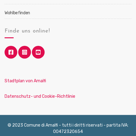
Wohlbefinden
Finde uns online!
Stadtplan von Amalfi
Datenschutz- und Cookie-Richtlinie
© 2023 Comune di Amalfi - tutti i diritti riservati - partita IVA:
00472320654