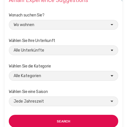
Amalfi Experience Suggestions
Wonach suchen Sie?
Wählen Sie Ihre Unterkunft
Wählen Sie die Kategorie
Wählen Sie eine Saison
SEARCH