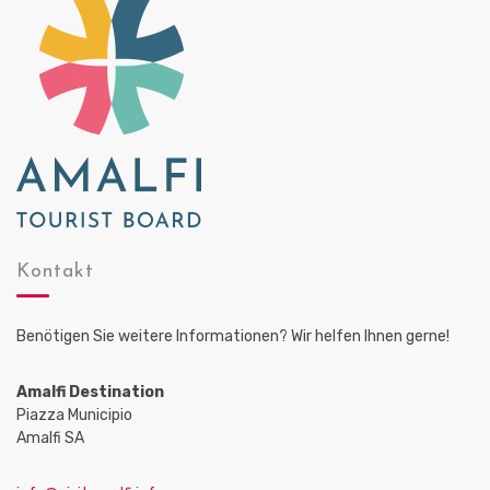
Kontakt
Benötigen Sie weitere Informationen? Wir helfen Ihnen gerne!
Amalfi Destination
Piazza Municipio
Amalfi SA