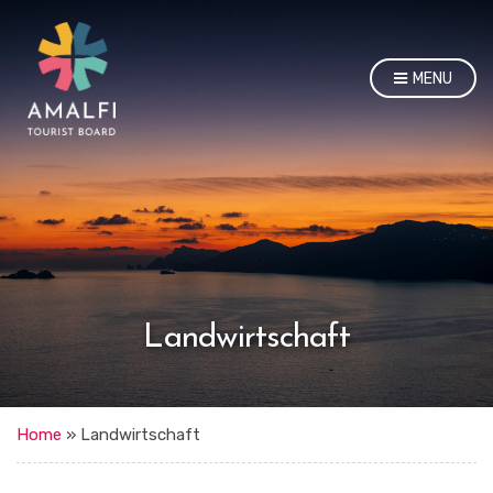
MENU
Landwirtschaft
Home
»
Landwirtschaft