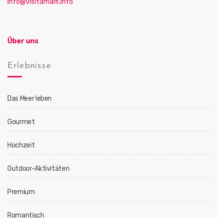
info@visitamalfi.info
Über uns
Erlebnisse
Das Meer leben
Gourmet
Hochzeit
Outdoor-Aktivitäten
Premium
Romantisch