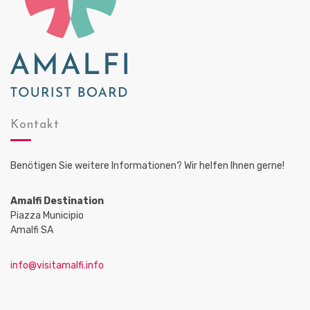
Kontakt
Benötigen Sie weitere Informationen? Wir helfen Ihnen gerne!
Amalfi Destination
Piazza Municipio
Amalfi SA
info@visitamalfi.info