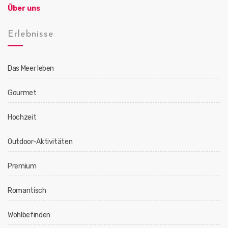
Über uns
Erlebnisse
Das Meer leben
Gourmet
Hochzeit
Outdoor-Aktivitäten
Premium
Romantisch
Wohlbefinden