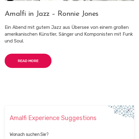
Amalfi in Jazz – Ronnie Jones
Ein Abend mit gutem Jazz aus Übersee von einem großen
amerikanischen Künstler, Sänger und Komponisten mit Funk
und Soul.
READ MORE
Amalfi Experience Suggestions
Wonach suchen Sie?