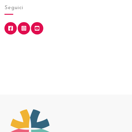
Seguici