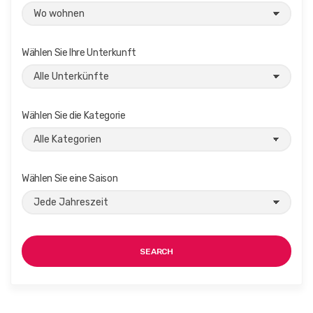
Wählen Sie Ihre Unterkunft
Wählen Sie die Kategorie
Wählen Sie eine Saison
SEARCH