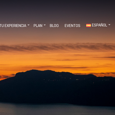
ESPAÑOL
 TU EXPERIENCIA
PLAN
BLOG
EVENTOS