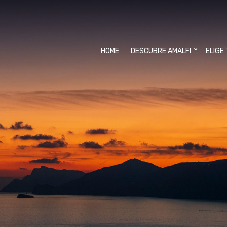
HOME
DESCUBRE AMALFI
ELIGE