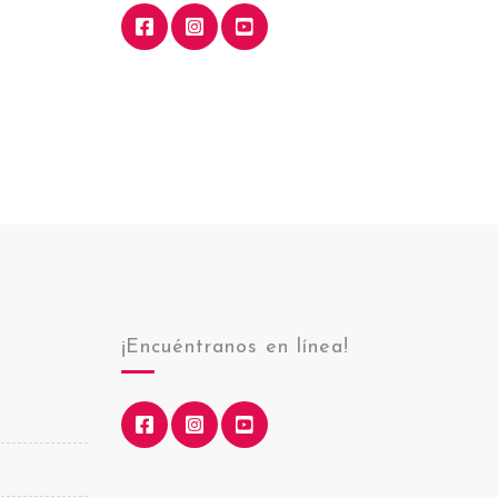
¡Encuéntranos en línea!