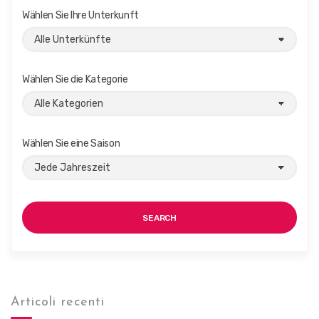
Wählen Sie Ihre Unterkunft
Wählen Sie die Kategorie
Wählen Sie eine Saison
SEARCH
Articoli recenti