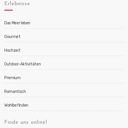
Erlebnisse
Das Meer leben
Gourmet
Hochzeit
Outdoor-Aktivitäten
Premium
Romantisch
Wohlbefinden
Finde uns online!