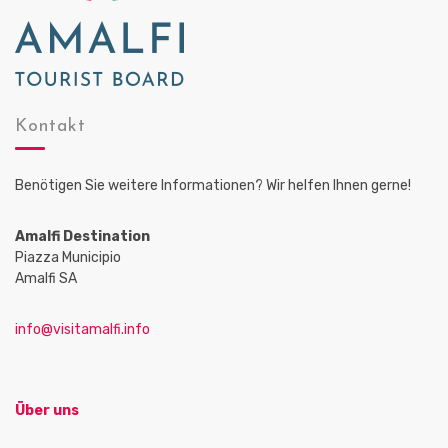
Kontakt
Benötigen Sie weitere Informationen? Wir helfen Ihnen gerne!
Amalfi Destination
Piazza Municipio
Amalfi SA
info@visitamalfi.info
Über uns