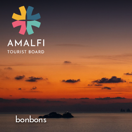
bonbons