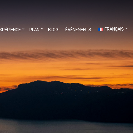
FRANÇAIS
EXPÉRIENCE
PLAN
BLOG
ÉVÈNEMENTS