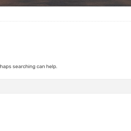
rhaps searching can help.