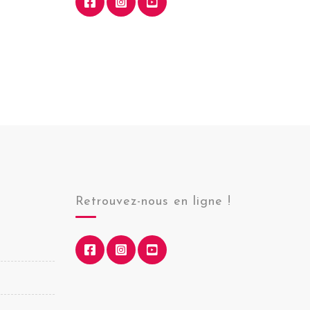
Retrouvez-nous en ligne !