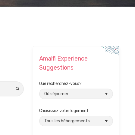
Amalfi Experience
Suggestions
Que recherchez-vous?
SEARCH
Choisissez votre logement