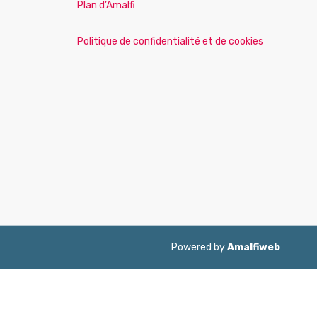
Plan d’Amalfi
Politique de confidentialité et de cookies
Powered by
Amalfiweb
ol