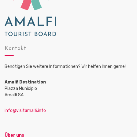
Kontakt
Benötigen Sie weitere Informationen? Wir helfen Ihnen gerne!
Amalfi Destination
Piazza Municipio
Amalfi SA
info@visitamalfi.info
Über uns