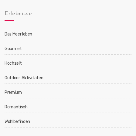
Erlebnisse
Das Meer leben
Gourmet
Hochzeit
Outdoor-Aktivitäten
Premium
Romantisch
Wohlbefinden