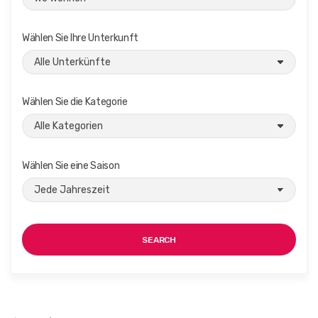
Wählen Sie Ihre Unterkunft
Wählen Sie die Kategorie
Wählen Sie eine Saison
SEARCH