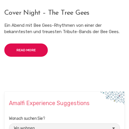
Cover Night – The Tree Gees
Ein Abend mit Bee Gees-Rhythmen von einer der
bekanntesten und treuesten Tribute-Bands der Bee Gees.
READ MORE
Amalfi Experience Suggestions
Wonach suchen Sie?