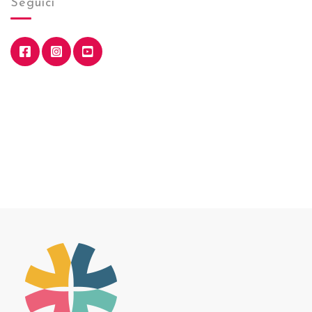
Seguici