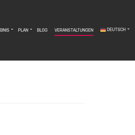
DEUTSCH
EBNIS
PLAN
BLOG
VERANSTALTUNGEN