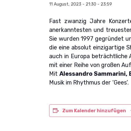
11 August, 2023 - 21:30
-
23:59
Fast zwanzig Jahre Konzert
anerkanntesten und treuesten
Sie wurden 1997 gegründet und
die eine absolut einzigartige S
auch in Europa beträchtliche
mit einer Reihe von großen Auf
Mit
Alessandro Sammarini, E
Musik im Rhythmus der ‘Gees’.
Zum Kalender hinzufügen