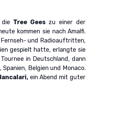
 die
Tree Gees
zu einer der
heute kommen sie nach Amalfi.
 Fernseh- und Radioauftritten,
ien gespielt hatte, erlangte sie
 Tournee in Deutschland, dann
d, Spanien, Belgien und Monaco.
Bancalari,
ein Abend mit guter