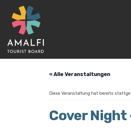
« Alle Veranstaltungen
Diese Veranstaltung hat bereits stattg
Cover Night 