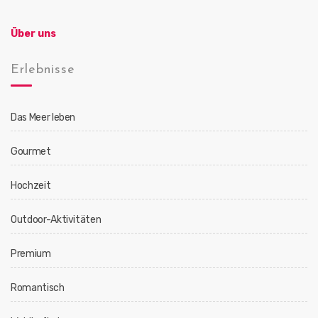
Über uns
Erlebnisse
Das Meer leben
Gourmet
Hochzeit
Outdoor-Aktivitäten
Premium
Romantisch