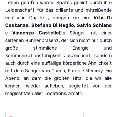
Leben gerufen wurde. Später, geeint durch ihre
Leidenschaft für das brillante und mitreißende
englische Quartett, stiegen sie ein:
Vito Di
Costanzo, Stefano Di Meglio, Salvio Schiano
e
Vincenzo Castello
Ein Sänger mit einer
seltenen Bühnenpräsenz, der sich nicht nur durch
große stimmliche Energie und
Kommunikationsfähigkeit auszeichnet, sondern
auch durch eine auffällige körperliche Ähnlichkeit
mit dem Sänger von Queen, Freddie Mercury. Ein
Abend, an dem die großen Hits, die wir alle
kennen, wieder aufleben, begleitet von der
magischsten aller Locations, Amalfi.