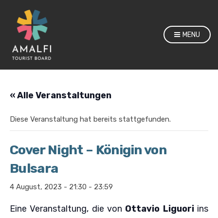
MENU
« Alle Veranstaltungen
Diese Veranstaltung hat bereits stattgefunden.
Cover Night – Königin von
Bulsara
4 August, 2023 - 21:30
-
23:59
Eine Veranstaltung, die von
Ottavio Liguori
ins