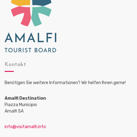
Kontakt
Benötigen Sie weitere Informationen? Wir helfen Ihnen gerne!
Amalfi Destination
Piazza Municipio
Amalfi SA
info@visitamalfi.info