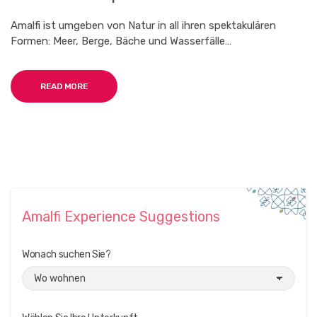
Amalfi ist umgeben von Natur in all ihren spektakulären
Formen: Meer, Berge, Bäche und Wasserfälle…
READ MORE
Amalfi Experience Suggestions
Wonach suchen Sie?