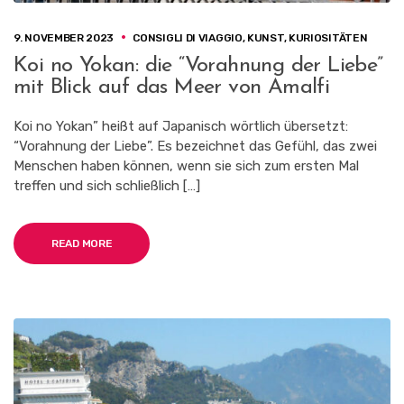
9. NOVEMBER 2023
CONSIGLI DI VIAGGIO
,
KUNST
,
KURIOSITÄTEN
Koi no Yokan: die “Vorahnung der Liebe”
mit Blick auf das Meer von Amalfi
Koi no Yokan” heißt auf Japanisch wörtlich übersetzt:
“Vorahnung der Liebe”. Es bezeichnet das Gefühl, das zwei
Menschen haben können, wenn sie sich zum ersten Mal
treffen und sich schließlich […]
READ MORE