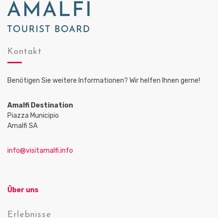
Kontakt
Benötigen Sie weitere Informationen? Wir helfen Ihnen gerne!
Amalfi Destination
Piazza Municipio
Amalfi SA
info@visitamalfi.info
Über uns
Erlebnisse