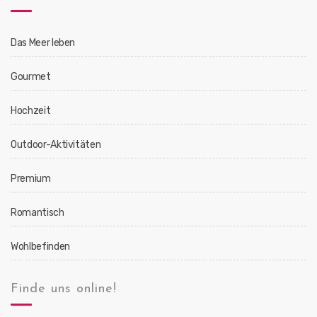
Das Meer leben
Gourmet
Hochzeit
Outdoor-Aktivitäten
Premium
Romantisch
Wohlbefinden
Finde uns online!