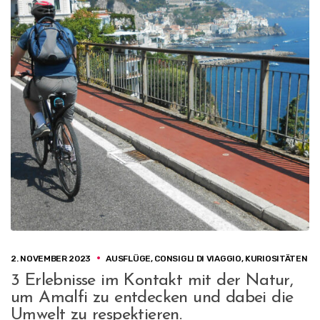
2. NOVEMBER 2023
AUSFLÜGE
,
CONSIGLI DI VIAGGIO
,
KURIOSITÄTEN
3 Erlebnisse im Kontakt mit der Natur,
um Amalfi zu entdecken und dabei die
Umwelt zu respektieren.