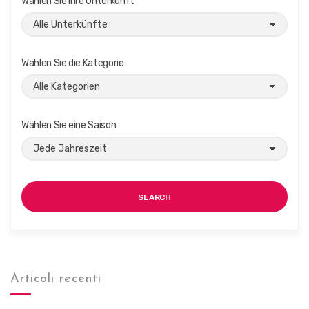
Wählen Sie Ihre Unterkunft
Wählen Sie die Kategorie
Wählen Sie eine Saison
SEARCH
Articoli recenti